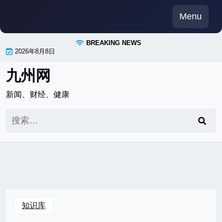
Skip
Menu
to
content
BREAKING NEWS
2026年8月8日
九州网
新闻、财经、健康
搜
索：
知识库