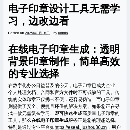
电子印章设计工具无需学
习，边改边看
Posted on
2025年9月18日
by
admin
在线电子印章生成：透明
背景印章制作，简单高效
的专业选择
在数字化办公日益普及的今天，电子印章已成为企业、
个人处理文档、合同和官方文件时不可或缺的工具。传
统的实体印章不仅携带不便，还容易伪造，而电子印章
则提供了安全、便捷且环保的解决方案。如果您正在寻
找一款无需复杂学习、即可快速生成高质量电子印章的
工具，那么
在线电子印章生成
服务正是您的理想选择。
特别是通过专业平台如
https://eseal.jiuzhou88.cn
，用户