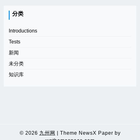
分类
Introductions
Tests
新闻
未分类
知识库
© 2026
九州网
|
Theme NewsX Paper by