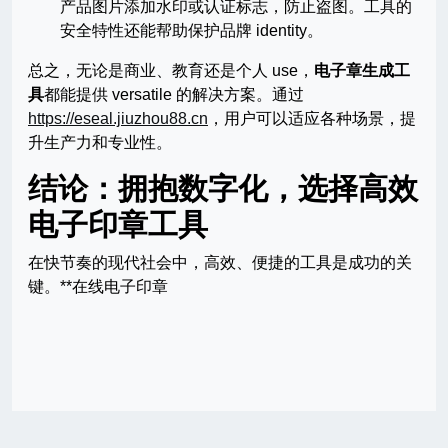
产品图片添加水印或认证标志，防止盗图。工具的
安全特性还能帮助保护品牌 identity。
总之，无论是商业、教育还是个人 use，
电子章生成工
具
都能提供 versatile 的解决方案。通过
https://eseal.jiuzhou88.cn
，用户可以适应各种场景，提
升生产力和专业性。
结论：拥抱数字化，选择高效
电子印章工具
在快节奏的现代社会中，高效、便捷的工具是成功的关
键。**在线电子印章