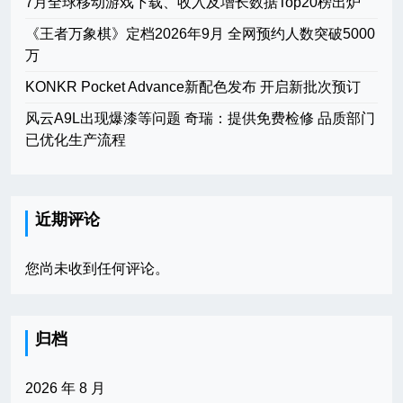
7月全球移动游戏下载、收入及增长数据Top20榜出炉
《王者万象棋》定档2026年9月 全网预约人数突破5000
万
KONKR Pocket Advance新配色发布 开启新批次预订
风云A9L出现爆漆等问题 奇瑞：提供免费检修 品质部门
已优化生产流程
近期评论
您尚未收到任何评论。
归档
2026 年 8 月