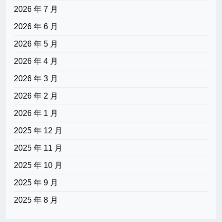
2026 年 7 月
2026 年 6 月
2026 年 5 月
2026 年 4 月
2026 年 3 月
2026 年 2 月
2026 年 1 月
2025 年 12 月
2025 年 11 月
2025 年 10 月
2025 年 9 月
2025 年 8 月