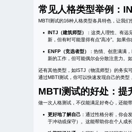
常见人格类型举例：IN
MBTI测试的16种人格类型各具特色，让我
INTJ（建筑师型）
：这类人理性、有远
新，但有时可能显得有点“高冷”。如果你
ENFP（竞选者型）
：热情、创意满满，
新的工作，但可能偶尔会分散注意力。如果
还有其他类型，如ISTJ（物流师型）的务实
通过MBTI测试，你可以快速发现自己的类
MBTI测试的好处：
做一次人格测试，不仅能满足好奇心，还能
更好地了解自己
：通过性格分析，你会
于冲动或保守）。这能帮助你在个人成