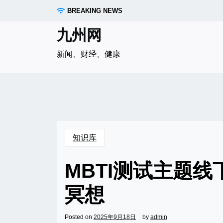
Skip
BREAKING NEWS
to
content
九州网
新闻、财经、健康
知识库
MBTI测试主题
冥想
Posted on
2025年9月18日
by
admin