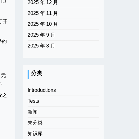
TJ
2025 年 12 月
2025 年 11 月
打开
2025 年 10 月
2025 年 9 月
格的
2025 年 8 月
分类
。无
步。
Introductions
索之
Tests
新闻
未分类
知识库