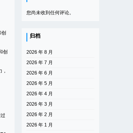
您尚未收到任何评论。
和创
归档
和创
2026 年 8 月
2026 年 7 月
力，
2026 年 6 月
2026 年 5 月
2026 年 4 月
2026 年 3 月
2026 年 2 月
如过
2026 年 1 月