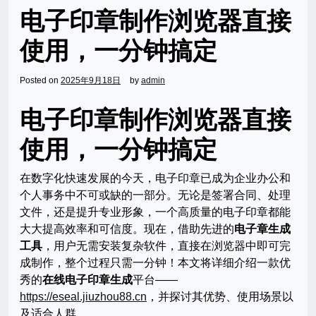
电子印章制作浏览器直接
使用，一分钟搞定
Posted on
2025年9月18日
by
admin
电子印章制作浏览器直接
使用，一分钟搞定
在数字化快速发展的今天，电子印章已成为企业办公和
个人事务中不可或缺的一部分。无论是签署合同、处理
文件，还是提升专业形象，一个高质量的电子印章都能
大大提高效率和可信度。现在，借助先进的
电子章生成
工具
，用户无需安装复杂软件，直接在浏览器中即可完
成制作，整个过程只需一分钟！本文将详细介绍一款优
秀的
在线电子印章生成
平台——
https://eseal.jiuzhou88.cn
，并探讨其优势、使用场景以
及适合人群。