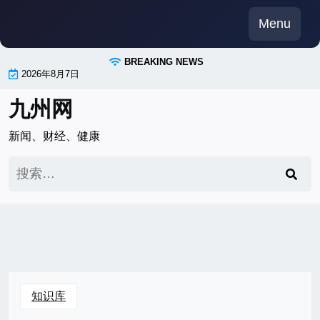
Skip
Menu
to
content
BREAKING NEWS
2026年8月7日
九州网
新闻、财经、健康
搜
索：
知识库