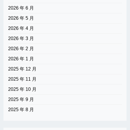
2026 年 6 月
2026 年 5 月
2026 年 4 月
2026 年 3 月
2026 年 2 月
2026 年 1 月
2025 年 12 月
2025 年 11 月
2025 年 10 月
2025 年 9 月
2025 年 8 月