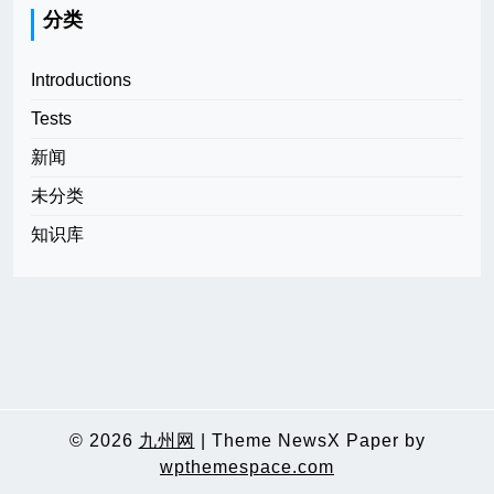
分类
Introductions
Tests
新闻
未分类
知识库
© 2026
九州网
|
Theme NewsX Paper by
wpthemespace.com