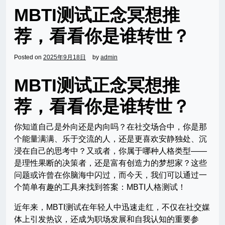
MBTI测试正念冥想推
荐，看看你是谁转世？
Posted on
2025年9月18日
by
admin
MBTI测试正念冥想推
荐，看看你是谁转世？
你知道自己是外向还是内向吗？在社交场合中，你是那
个能量满满、乐于交流的人，还是更喜欢安静独处、沉
浸在自己的思考中？又或者，你属于哪种人格类型——
是理性果断的决策者，还是富有创造力的梦想家？这些
问题或许曾在你脑海中闪过，而今天，我们可以通过一
个简单有趣的工具来找到答案：MBTI人格测试！
近年来，MBTI测试在年轻人中迅速走红，不仅在社交媒
体上引发热议，还成为职场发展和自我认知的重要参