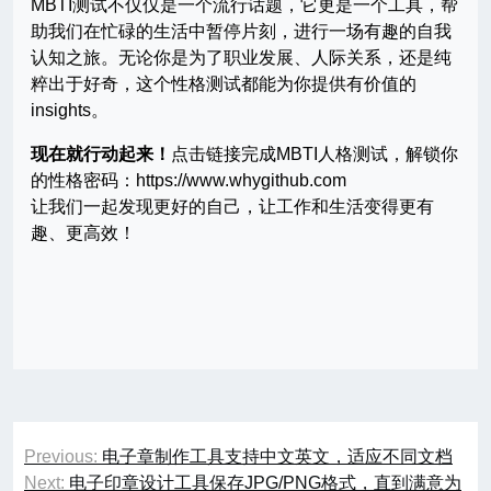
MBTI测试不仅仅是一个流行话题，它更是一个工具，帮
助我们在忙碌的生活中暂停片刻，进行一场有趣的自我
认知之旅。无论你是为了职业发展、人际关系，还是纯
粹出于好奇，这个性格测试都能为你提供有价值的
insights。
现在就行动起来！
点击链接完成MBTI人格测试，解锁你
的性格密码：https://www.whygithub.com
让我们一起发现更好的自己，让工作和生活变得更有
趣、更高效！
文
Previous:
电子章制作工具支持中文英文，适应不同文档
章
Next:
电子印章设计工具保存JPG/PNG格式，直到满意为