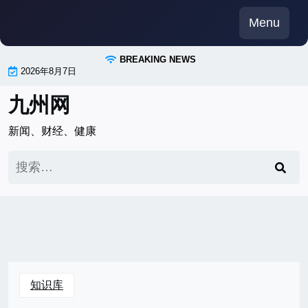
Skip
Menu
to
content
BREAKING NEWS
2026年8月7日
九州网
新闻、财经、健康
搜
索：
知识库