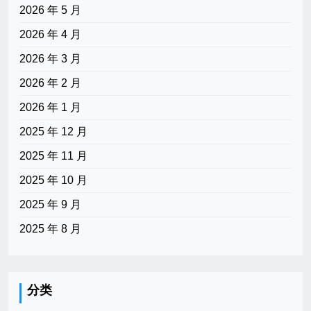
2026 年 5 月
2026 年 4 月
2026 年 3 月
2026 年 2 月
2026 年 1 月
2025 年 12 月
2025 年 11 月
2025 年 10 月
2025 年 9 月
2025 年 8 月
分类