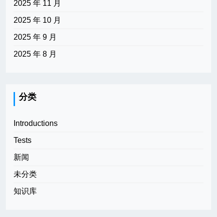
2025 年 11 月
2025 年 10 月
2025 年 9 月
2025 年 8 月
分类
Introductions
Tests
新闻
未分类
知识库