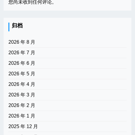
您尚未收到任何评论。
归档
2026 年 8 月
2026 年 7 月
2026 年 6 月
2026 年 5 月
2026 年 4 月
2026 年 3 月
2026 年 2 月
2026 年 1 月
2025 年 12 月