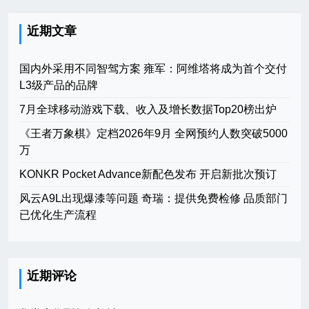
近期文章
国内外采用不同智驾方案 雍军：阿维塔将成为首个交付
L3级产品的品牌
7月全球移动游戏下载、收入及增长数据Top20榜出炉
《王者万象棋》定档2026年9月 全网预约人数突破5000
万
KONKR Pocket Advance新配色发布 开启新批次预订
风云A9L出现爆漆等问题 奇瑞：提供免费检修 品质部门
已优化生产流程
近期评论