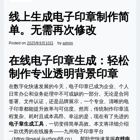
线上生成电子印章制作简
单。无需再次修改
Posted on
2025年9月10日
by
admin
在线电子印章生成：轻松
制作专业透明背景印章
在数字化快速发展的今天，电子印章已成为企业、个人
日常办公和业务处理中不可或缺的一部分。无论是合同
签署、文件认证，还是品牌展示，一个专业、清晰的电
子印章都能提升效率与可信度。然而，传统制作印章流
程复杂、耗时且成本高昂。幸运的是，现在有了先进的
电子章生成工具
，一切变得简单高效。本文将详细介绍
一款优秀的在线服务——九州电子印章平台
（https://eseal.jiuzhou88.cn），帮助您快速掌握
在线电