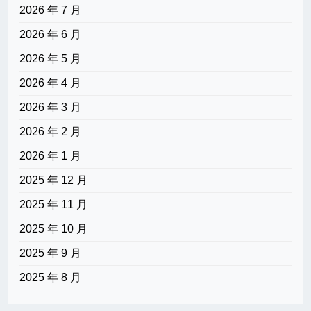
2026 年 7 月
2026 年 6 月
2026 年 5 月
2026 年 4 月
2026 年 3 月
2026 年 2 月
2026 年 1 月
2025 年 12 月
2025 年 11 月
2025 年 10 月
2025 年 9 月
2025 年 8 月