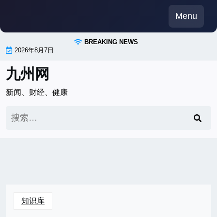
Skip
Menu
to
content
BREAKING NEWS
2026年8月7日
九州网
新闻、财经、健康
搜
索：
知识库