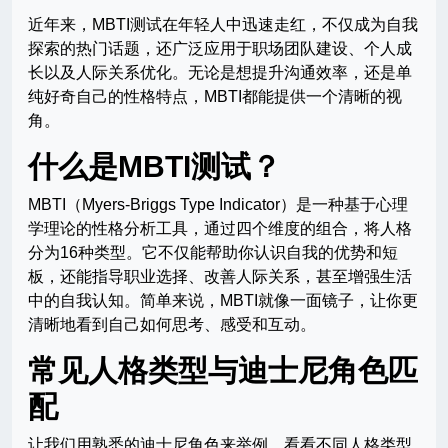
近年来，MBTI测试在年轻人中迅速走红，不仅成为自我
探索的热门话题，还广泛应用于职场团队建设、个人成
长以及人际关系优化。无论是想提升沟通效率，还是单
纯好奇自己的性格特点，MBTI都能提供一个清晰的视
角。
什么是MBTI测试？
MBTI（Myers-Briggs Type Indicator）是一种基于心理
学理论的性格分析工具，通过四个维度的组合，将人格
分为16种类型。它不仅能帮助你认识自我的优势和短
板，还能指导职业选择、改善人际关系，甚至增强生活
中的自我认知。简单来说，MBTI就像一面镜子，让你更
清晰地看到自己如何思考、感受和互动。
常见人格类型与迪士尼角色匹
配
让我们用熟悉的迪士尼角色来举例，看看不同人格类型