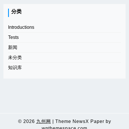
分类
Introductions
Tests
新闻
未分类
知识库
© 2026
九州网
|
Theme NewsX Paper by
wpthemespace.com