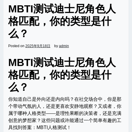
MBTI测试迪士尼角色人
格匹配，你的类型是什
么？
Posted on
2025年9月18日
by
admin
MBTI测试迪士尼角色人
格匹配，你的类型是什
么？
你知道自己是外向还是内向吗？在社交场合中，你是那
个带动气氛的人，还是更喜欢安静地观察？又或者，你
属于哪种人格类型——是理性果断的决策者，还是充满
创意的梦想家？这些问题或许能通过一个简单有趣的工
具找到答案：MBTI人格测试！