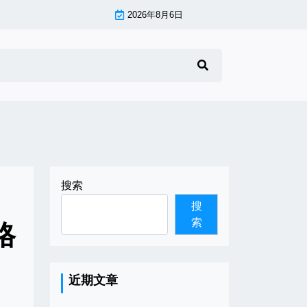
2026年8月6日
搜索
搜
索
格
近期文章