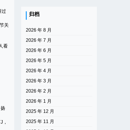
得过
归档
节关
2026 年 8 月
2026 年 7 月
人看
2026 年 6 月
2026 年 5 月
2026 年 4 月
2026 年 3 月
2026 年 2 月
2026 年 1 月
中扬
2025 年 12 月
2025 年 11 月
J，