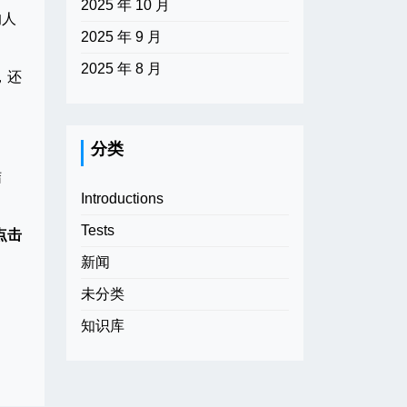
2025 年 10 月
的人
2025 年 9 月
2025 年 8 月
，还
分类
结
Introductions
Tests
点击
新闻
未分类
知识库