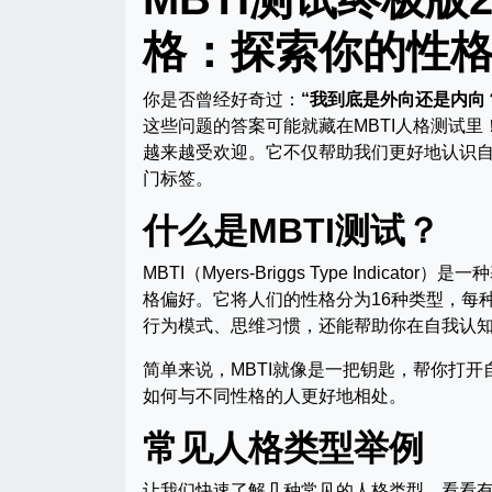
格：探索你的性
你是否曾经好奇过：
“我到底是外向还是内向
这些问题的答案可能就藏在MBTI人格测试里
越来越受欢迎。它不仅帮助我们更好地认识
门标签。
什么是MBTI测试？
MBTI（Myers-Briggs Type Ind
格偏好。它将人们的性格分为16种类型，每种
行为模式、思维习惯，还能帮助你在自我认
简单来说，MBTI就像是一把钥匙，帮你打
如何与不同性格的人更好地相处。
常见人格类型举例
让我们快速了解几种常见的人格类型，看看有