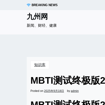
Skip
BREAKING NEWS
to
content
九州网
新闻、财经、健康
知识库
MBTI测试终极版
Posted on
2025年9月18日
by
admin
MBTI测试终极版