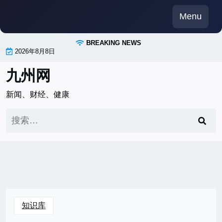
Skip
Menu
to
content
BREAKING NEWS
2026年8月8日
九州网
新闻、财经、健康
搜
索：
知识库