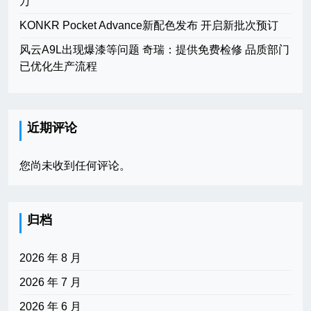
万
KONKR Pocket Advance新配色发布 开启新批次预订
风云A9L出现爆漆等问题 奇瑞：提供免费检修 品质部门
已优化生产流程
近期评论
您尚未收到任何评论。
归档
2026 年 8 月
2026 年 7 月
2026 年 6 月