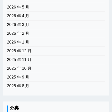
2026 年 5 月
2026 年 4 月
2026 年 3 月
2026 年 2 月
2026 年 1 月
2025 年 12 月
2025 年 11 月
2025 年 10 月
2025 年 9 月
2025 年 8 月
分类