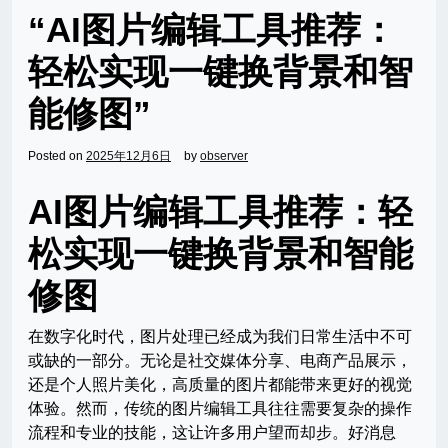
“AI图片编辑工具推荐：
轻松实现一键换背景和智
能修图”
Posted on
2025年12月6日
by
observer
AI图片编辑工具推荐：轻
松实现一键换背景和智能
修图
在数字化时代，图片处理已经成为我们日常生活中不可
或缺的一部分。无论是社交媒体分享、电商产品展示，
还是个人照片美化，高质量的图片都能带来更好的视觉
体验。然而，传统的图片编辑工具往往需要复杂的操作
流程和专业的技能，这让许多用户望而却步。好消息