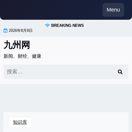
Skip
Menu
to
content
BREAKING NEWS
2026年8月9日
九州网
新闻、财经、健康
搜
索：
知识库