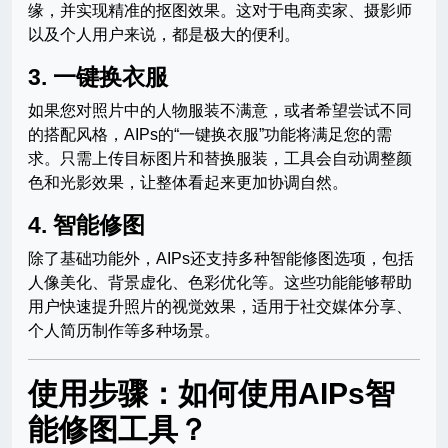
缘，并实现精准的抠图效果。这对于电商卖家、摄影师
以及个人用户来说，都是极大的便利。
3.
一键换衣服
如果您对照片中的人物服装不满意，或者希望尝试不同
的搭配风格，AIPs的“一键换衣服”功能将满足您的需
求。只需上传目标图片和替换服装，工具会自动调整颜
色和光影效果，让整体看起来更加协调自然。
4.
智能修图
除了基础功能外，AIPs还支持多种智能修图选项，包括
人像美化、背景虚化、色彩优化等。这些功能能够帮助
用户快速提升照片的视觉效果，适用于社交媒体分享、
个人简历制作等多种场景。
使用步骤：如何使用AIPs智
能修图工具？