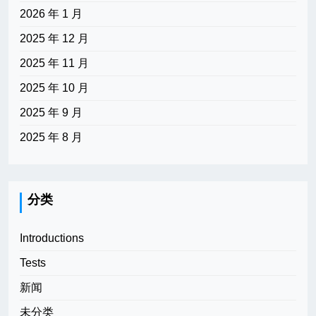
2026 年 1 月
2025 年 12 月
2025 年 11 月
2025 年 10 月
2025 年 9 月
2025 年 8 月
分类
Introductions
Tests
新闻
未分类