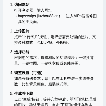
访问网站
打开浏览器，输入网址
（https://aips.jiuzhou88.cn），进入AIPs智能修图
工具的主页面。
上传图片
点击“上传图片”按钮，选择您需要处理的照片。支
持多种格式，包括JPG、PNG等。
选择功能
根据您的需求，选择相应的功能模块：一键换背
景、一键抠图、一键换衣服或智能修图。
调整设置（可选）
如果有特殊要求，您可以在工具中进一步调整参
数，比如背景颜色、服装款式等。
生成并下载
点击“生成”按钮，等待几秒钟后，即可预览处理后
的图片。确认无误后，点击“下载”按钮保存到本