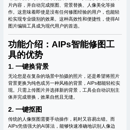
片内容，并自动完成抠图、背景替换、人像美化等操
作。这意味着即使是没有任何修图经验的用户，也能轻
松实现专业级别的效果。这种高效性和便捷性，使得AI
图片编辑工具成为现代用户的首选。
功能介绍：AIPs智能修图工
具的优势
1.
一键换背景
无论您是在复杂的场景中拍摄的照片，还是希望将照片
背景更换为纯色或另一种风格的背景，AIPs都能轻松实
现。只需上传图片并选择新的背景，工具会自动识别主
体并完成替换，效果自然且无缝。
2.
一键抠图
传统的人像抠图需要手动操作，耗时又容易出错。而
AIPs凭借强大的AI算法，能够快速准确地识别人像边