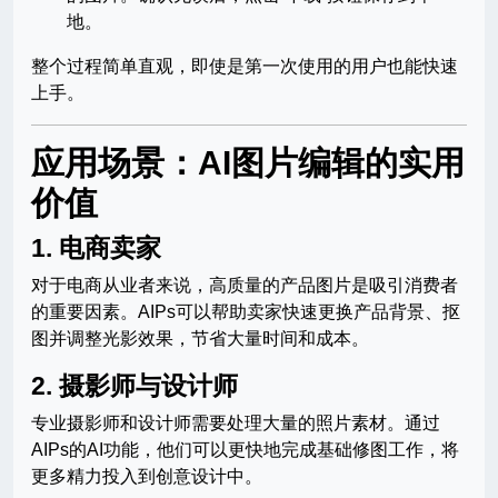
地。
整个过程简单直观，即使是第一次使用的用户也能快速
上手。
应用场景：AI图片编辑的实用
价值
1.
电商卖家
对于电商从业者来说，高质量的产品图片是吸引消费者
的重要因素。AIPs可以帮助卖家快速更换产品背景、抠
图并调整光影效果，节省大量时间和成本。
2.
摄影师与设计师
专业摄影师和设计师需要处理大量的照片素材。通过
AIPs的AI功能，他们可以更快地完成基础修图工作，将
更多精力投入到创意设计中。