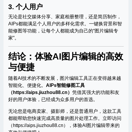
3.
个人用户
无论是社交媒体分享、家庭相册整理，还是简历制作，
AIPs都能满足个人用户的多样化需求。一键换背景和智
能修图等功能，让每个人都能成为自己的“图片编辑专
家”。
结论：体验AI图片编辑的高效
与便捷
随着AI技术的不断发展，图片编辑工具正在变得越来越
智能化、便捷化。
AIPs智能修图工具
（https://aips.jiuzhou88.cn）
凭借其强大的功能和友
好的用户体验，已经成为众多用户的首选。
无论您是电商卖家、摄影师，还是普通用户，这款工具
都能帮助您快速完成高质量的图片处理工作。立即访问
（https://aips.jiuzhou88.cn），体验AI图片编辑带来的