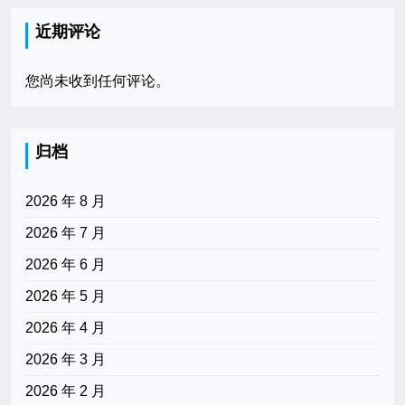
近期评论
您尚未收到任何评论。
归档
2026 年 8 月
2026 年 7 月
2026 年 6 月
2026 年 5 月
2026 年 4 月
2026 年 3 月
2026 年 2 月