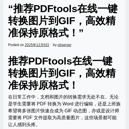
“推荐PDFtools在线一键
转换图片到GIF，高效精
准保持原格式！”
Posted on
2025年12月6日
by
observer
推荐PDFtools在线一键
转换图片到GIF，高效精
准保持原格式！
在日常工作中，文档和图片的转换需求无处不在。无论
是学生需要将 PDF 转换为 Word 进行编辑，还是上班族
希望将多张图片快速合成为 GIF 动态图，亦或是设计师
需要将 PDF 文件提取为高质量图片，这些场景都可能
让人感到头疼。