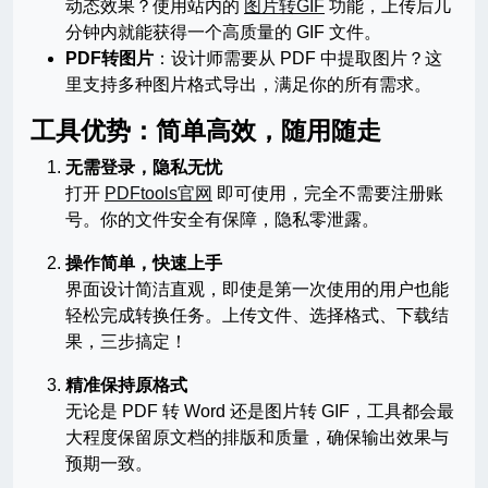
动态效果？使用站内的
图片转GIF
功能，上传后几
分钟内就能获得一个高质量的 GIF 文件。
PDF转图片
：设计师需要从 PDF 中提取图片？这
里支持多种图片格式导出，满足你的所有需求。
工具优势：简单高效，随用随走
无需登录，隐私无忧
打开
PDFtools官网
即可使用，完全不需要注册账
号。你的文件安全有保障，隐私零泄露。
操作简单，快速上手
界面设计简洁直观，即使是第一次使用的用户也能
轻松完成转换任务。上传文件、选择格式、下载结
果，三步搞定！
精准保持原格式
无论是 PDF 转 Word 还是图片转 GIF，工具都会最
大程度保留原文档的排版和质量，确保输出效果与
预期一致。