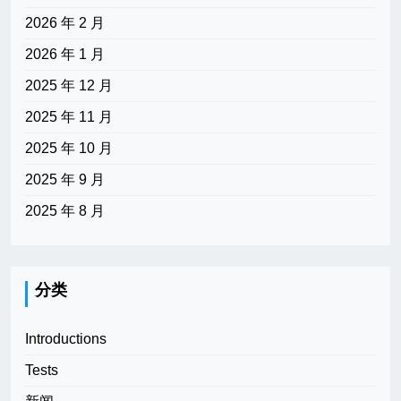
2026 年 2 月
2026 年 1 月
2025 年 12 月
2025 年 11 月
2025 年 10 月
2025 年 9 月
2025 年 8 月
分类
Introductions
Tests