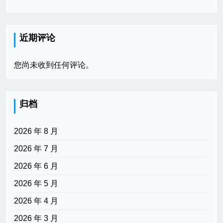
近期评论
您尚未收到任何评论。
归档
2026 年 8 月
2026 年 7 月
2026 年 6 月
2026 年 5 月
2026 年 4 月
2026 年 3 月