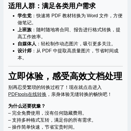
适用人群：满足各类用户需求
学生党
：快速将 PDF 教材转换为 Word 文件，方便
做笔记。
上班族
：随时随地将合同、报告进行格式转换，提
高工作效率。
自媒体人
：轻松制作动态图片，吸引更多关注。
设计师
：从 PDF 中提取高质量图片，节省时间成
本。
立即体验，感受高效文档处理
别再忍受繁琐的转换过程了！现在就点击进入
PDFtools在线转换
，亲身体验无缝转换的畅快吧！
为什么还要犹豫？
– 完全免费使用，没有任何隐藏费用。
– 支持多种格式互转，满足你的所有需求。
– 操作简单快速，节省宝贵时间。