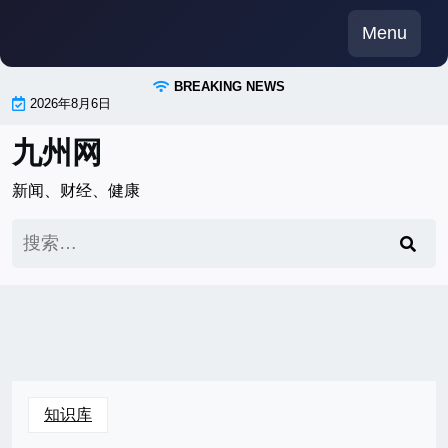
Skip
Menu
to
content
BREAKING NEWS
2026年8月6日
九州网
新闻、财经、健康
搜
索：
知识库