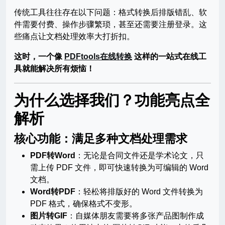
传统工具往往存在以下问题：格式转换后排版错乱、软
件需要付费、操作步骤繁琐，甚至还需要注册登录。这
些痛点让文档处理效率大打折扣。
这时，一个像
PDFtools在线转换
这样的一站式在线工
具就能解决所有烦恼！
为什么选择我们？功能亮点全
解析
核心功能：满足多种文档处理需求
PDF转Word
：无论是合同文件还是学术论文，只
需上传 PDF 文件，即可快速转换为可编辑的 Word
文档。
Word转PDF
：轻松将排版好的 Word 文件转换为
PDF 格式，确保格式不变形。
图片转GIF
：自媒体朋友需要将多张产品图制作成