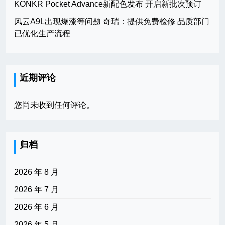
KONKR Pocket Advance新配色发布 开启新批次预订
风云A9L出现爆漆等问题 奇瑞：提供免费检修 品质部门
已优化生产流程
近期评论
您尚未收到任何评论。
归档
2026 年 8 月
2026 年 7 月
2026 年 6 月
2026 年 5 月