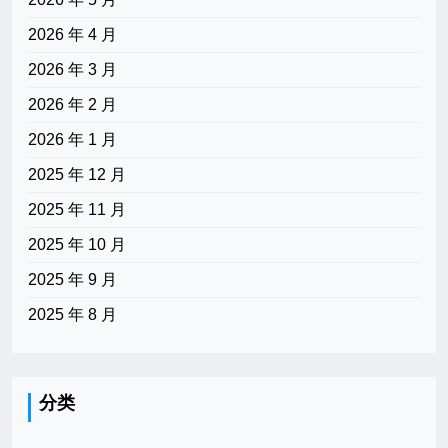
2026 年 4 月
2026 年 3 月
2026 年 2 月
2026 年 1 月
2025 年 12 月
2025 年 11 月
2025 年 10 月
2025 年 9 月
2025 年 8 月
分类