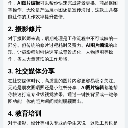
作，
AI图片编辑
可以帮你快速完成背景更换、商品抠图
等操作。无论是产品展示图还是宣传海报，这款工具都
能让你的工作效率提升数倍。
2.
摄影修片
对于摄影师来说，后期处理是工作流程中不可或缺的一
部分。但传统的修片过程耗时又费力。
AI图片编辑
的出
现，让摄影师能够快速完成背景虚化、人物抠图等操
作，省去大量繁琐的工作步骤。
3.
社交媒体分享
在社交媒体时代，高质量的图片内容更容易吸引关注。
无论是朋友圈晒照还是小红书分享，
AI图片编辑
都能帮
你快速打造专业级视觉效果。通过一键换背景或一键修
图功能，你的照片瞬间就能脱颖而出。
4.
教育培训
对于摄影、设计等相关专业的学生来说，这款工具也是