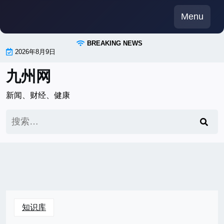
Skip
Menu
to
content
BREAKING NEWS
2026年8月9日
九州网
新闻、财经、健康
搜
索：
知识库