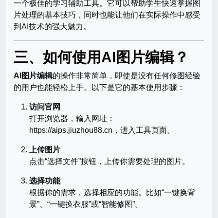
一个极佳的学习辅助工具。它可以帮助学生快速掌握图
片处理的基本技巧，同时也能让他们在实际操作中感受
到AI技术的强大魅力。
三、如何使用AI图片编辑？
AI图片编辑
的操作非常简单，即使是没有任何修图经验
的用户也能轻松上手。以下是它的基本使用步骤：
访问官网
打开浏览器，输入网址：
https://aips.jiuzhou88.cn，进入工具页面。
上传图片
点击“选择文件”按钮，上传你需要处理的图片。
选择功能
根据你的需求，选择相应的功能。比如“一键换背
景”、“一键换衣服”或“智能修图”。