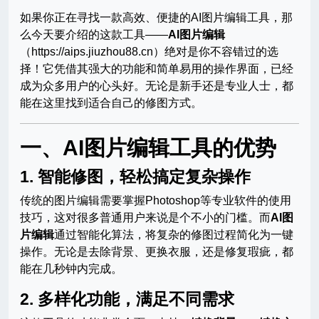
如果你正在寻找一款高效、便捷的AI图片编辑工具，那
么今天要介绍的这款工具——
AI图片编辑
（https://aips.jiuzhou88.cn）绝对是你不容错过的选
择！它凭借其强大的功能和简单易用的操作界面，已经
成为众多用户的心头好。无论是新手还是专业人士，都
能在这里找到适合自己的修图方式。
一、AI图片编辑工具的优势
1.
智能修图，轻松搞定复杂操作
传统的图片编辑需要掌握Photoshop等专业软件的使用
技巧，这对很多普通用户来说是个不小的门槛。而
AI图
片编辑
通过智能化算法，将复杂的修图过程简化为一键
操作。无论是去除背景、更换衣服，还是修复瑕疵，都
能在几秒钟内完成。
2.
多样化功能，满足不同需求