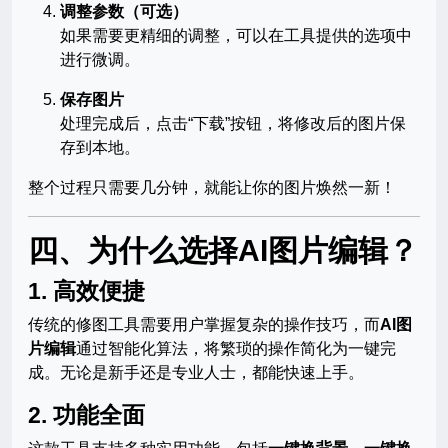
调整参数（可选）
如果需要更精细的调整，可以在工具提供的选项中
进行微调。
保存图片
处理完成后，点击“下载”按钮，将修改后的图片保
存到本地。
整个过程只需要几分钟，就能让你的图片焕然一新！
四、为什么选择AI图片编辑？
1.
高效便捷
传统的修图工具需要用户掌握复杂的操作技巧，而
AI图
片编辑
通过智能化算法，将繁琐的操作简化为一键完
成。无论是新手还是专业人士，都能快速上手。
2.
功能全面