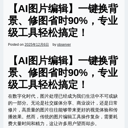
【AI图片编辑】一键换背
景、修图省时90%，专业
级工具轻松搞定！
Posted on
2025年12月6日
by
observer
【AI图片编辑】一键换背
景、修图省时90%，专业
级工具轻松搞定！
在数字化时代，图片处理已经成为我们生活中不可或缺
的一部分。无论是社交媒体分享、商业设计，还是日常
修片，高质量的图片往往能够带来更好的视觉体验和传
播效果。然而，传统的图片编辑工具操作复杂，需要耗
费大量时间和精力，这让许多用户望而却步。