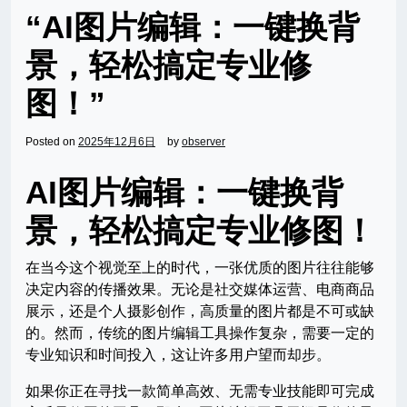
“AI图片编辑：一键换背
景，轻松搞定专业修
图！”
Posted on
2025年12月6日
by
observer
AI图片编辑：一键换背
景，轻松搞定专业修图！
在当今这个视觉至上的时代，一张优质的图片往往能够
决定内容的传播效果。无论是社交媒体运营、电商商品
展示，还是个人摄影创作，高质量的图片都是不可或缺
的。然而，传统的图片编辑工具操作复杂，需要一定的
专业知识和时间投入，这让许多用户望而却步。
如果你正在寻找一款简单高效、无需专业技能即可完成