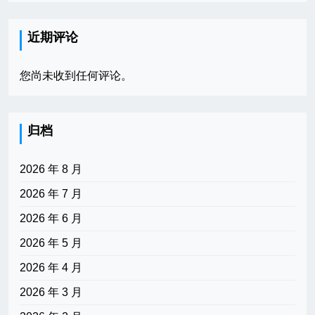
近期评论
您尚未收到任何评论。
归档
2026 年 8 月
2026 年 7 月
2026 年 6 月
2026 年 5 月
2026 年 4 月
2026 年 3 月