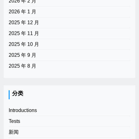
2026 年 2 月
2026 年 1 月
2025 年 12 月
2025 年 11 月
2025 年 10 月
2025 年 9 月
2025 年 8 月
分类
Introductions
Tests
新闻