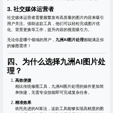
3. 社交媒体运营者
社交媒体运营者需要频繁发布高质量的图片内容来吸引
用户关注。借助这款工具，他们可以轻松完成图片优
化、背景更换等工作，提升内容的视觉吸引力。
无论你是哪个领域的用户，
九洲AI图片处理
都能满足你
的修图需求！
四、为什么选择九洲AI图片处
理？
高效便捷
相比传统修图工具，九洲AI图片处理的操作更加简
单快捷，无需专业技能即可完成复杂任务。
精准效果
依托先进的AI算法，这款工具能够实现高精度的图