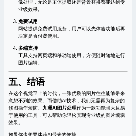
像处理，无论是主体提取还是背景替换都能达到专
业级效果。
免费试用
网站提供免费试用服务，用户可以先体验功能后再
决定是否付费使用。
多端支持
工具支持网页端和移动端使用，方便随时随地进行
图片编辑。
五、结语
在这个视觉至上的时代，一张优质的图片往往能够带来
意想不到的效果。而借助AI技术，我们无需再为复杂的
修图操作烦恼。
九洲AI图片处理
作为一款功能强大且易
于使用的工具，可以帮助你轻松实现专业级的图片编辑
效果。
如果你也想要体验AI带来的便捷