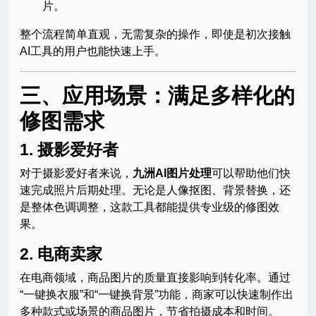
片。
整个流程简单直观，无需复杂的操作，即使是初次接触
AI工具的用户也能快速上手。
三、应用场景：满足多样化的
修图需求
1. 摄影爱好者
对于摄影爱好者来说，
九洲AI图片处理
可以帮助他们快
速完成照片后期处理。无论是人像抠图、背景替换，还
是整体色调调整，这款工具都能提供专业级的修图效
果。
2. 电商卖家
在电商领域，商品图片的质量直接影响到转化率。通过
“一键换衣服”和“一键换背景”功能，商家可以快速制作出
多种款式或场景的商品图片，节省拍摄成本和时间。