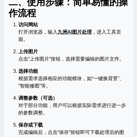
二、使用步骤：简单易懂的操
作流程
访问网站
打开浏览器，输入
九洲AI图片处理
，进入工具页
面。
上传图片
点击“上传图片”按钮，选择需要编辑的图片文件。
选择功能
根据需求选择相应的功能模块，如“一键换背景”、
“智能修图”等。
调整参数（可选）
对于部分功能，用户可以根据实际需求进行进一步
的参数调整。
保存或下载
完成编辑后，点击“保存”按钮即可下载处理后的图