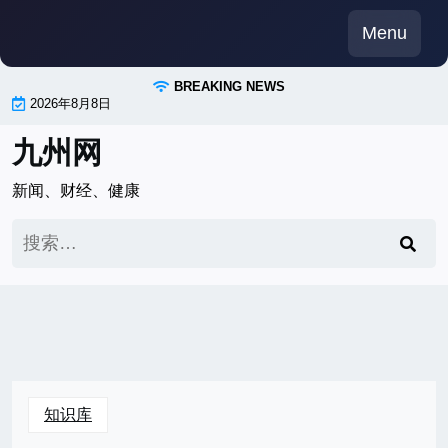
Skip
Menu
to
content
BREAKING NEWS
2026年8月8日
九州网
新闻、财经、健康
搜
索：
知识库