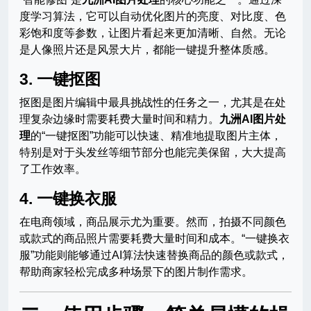
度学习算法，它可以自动优化图片的亮度、对比度、色
彩饱和度等参数，让图片看起来更加清晰、自然。无论
是人像照片还是风景大片，都能一键提升整体质感。
3. 一键抠图
抠图是图片编辑中最具挑战性的任务之一，尤其是在处
理复杂边缘时需要耗费大量时间和精力。
九洲AI图片处
理
的“一键抠图”功能可以快速、精准地提取图片主体，
特别是对于头发丝等细节部分也能完美保留，大大提高
了工作效率。
4. 一键换衣服
在电商领域，商品展示尤为重要。然而，拍摄不同颜色
或款式的商品照片需要耗费大量时间和成本。“一键换衣
服”功能则能够通过AI算法快速替换商品的颜色或款式，
帮助商家轻松完成多种场景下的图片制作需求。