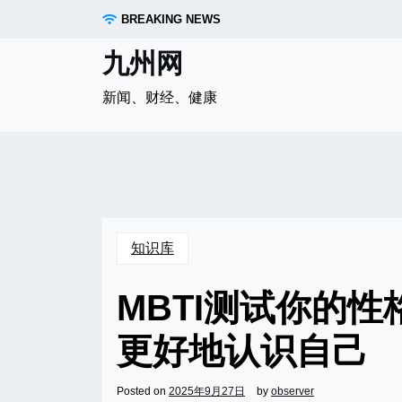
Skip
BREAKING NEWS
to
content
九州网
新闻、财经、健康
知识库
MBTI测试你的
更好地认识自己
Posted on
2025年9月27日
by
observer