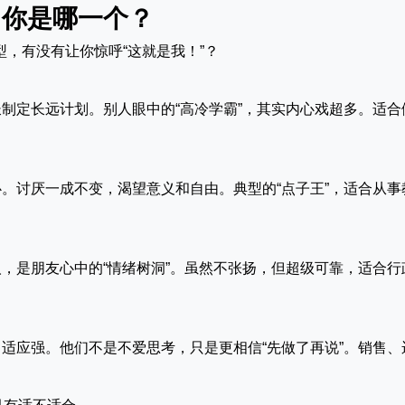
：你是哪一个？
型，有没有让你惊呼“这就是我！”？
制定长远计划。别人眼中的“高冷学霸”，其实内心戏超多。适合
。讨厌一成不变，渴望意义和自由。典型的“点子王”，适合从事
，是朋友心中的“情绪树洞”。虽然不张扬，但超级可靠，适合行
适应强。他们不是不爱思考，只是更相信“先做了再说”。销售、