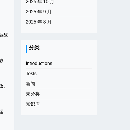
2025 年 10 月
2025 年 9 月
2025 年 8 月
做战
分类
教
Introductions
Tests
新闻
政、
未分类
知识库
运