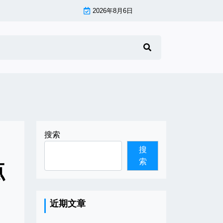
2026年8月6日
搜索
搜
索
点
近期文章