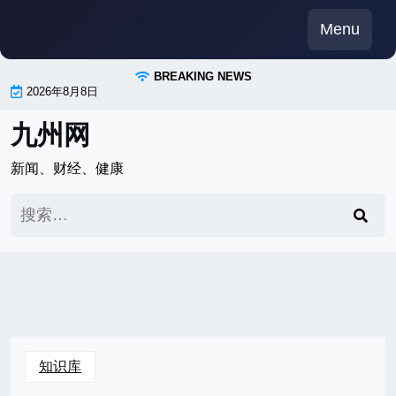
Skip
Menu
to
content
BREAKING NEWS
2026年8月8日
九州网
新闻、财经、健康
搜
索：
知识库