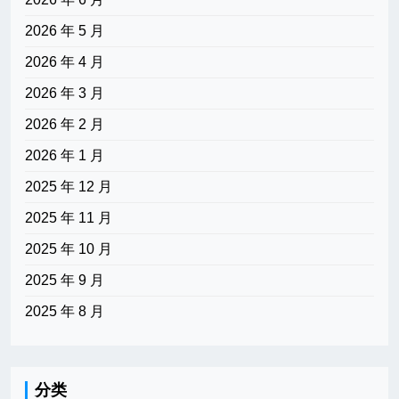
2026 年 5 月
2026 年 4 月
2026 年 3 月
2026 年 2 月
2026 年 1 月
2025 年 12 月
2025 年 11 月
2025 年 10 月
2025 年 9 月
2025 年 8 月
分类