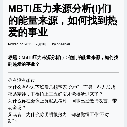
MBTI压力来源分析(I)们
的能量来源，如何找到热
爱的事业
Posted on
2025年9月28日
by
observer
标题：MBTI压力来源分析(I)：他们的能量来源，如何找
到热爱的事业？
你有没有想过——
为什么有些人下班后只想宅家“充电”，而另一些人却越
夜越精神，非得约上三五好友才觉得活过来了？
为什么你在会议上沉默思考时，同事已经激情发言、带
动全场？
又或者，为什么你明明很努力，却总觉得工作“不对
劲”？