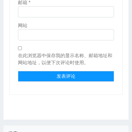
邮箱
*
网站
在此浏览器中保存我的显示名称、邮箱地址和
网站地址，以便下次评论时使用。