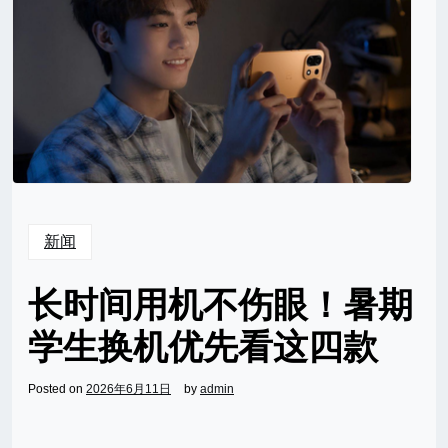
新闻
长时间用机不伤眼！暑期
学生换机优先看这四款
Posted on
2026年6月11日
by
admin