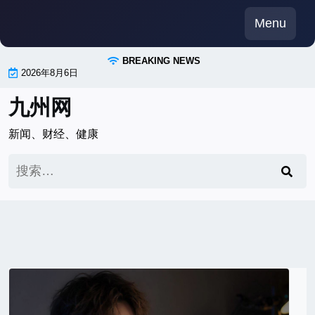
Skip
Menu
to
content
BREAKING NEWS
2026年8月6日
九州网
新闻、财经、健康
搜
索：