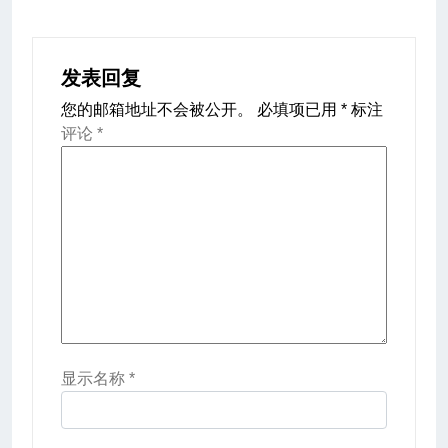
发表回复
您的邮箱地址不会被公开。
必填项已用
*
标注
评论
*
显示名称
*