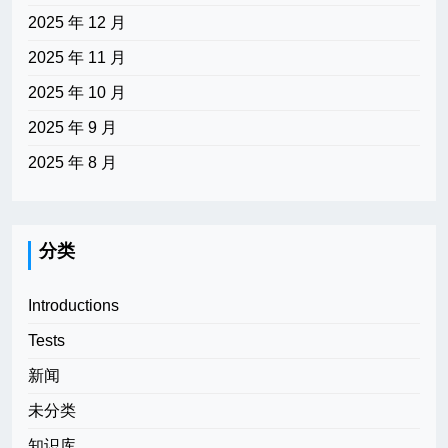
2025 年 12 月
2025 年 11 月
2025 年 10 月
2025 年 9 月
2025 年 8 月
分类
Introductions
Tests
新闻
未分类
知识库