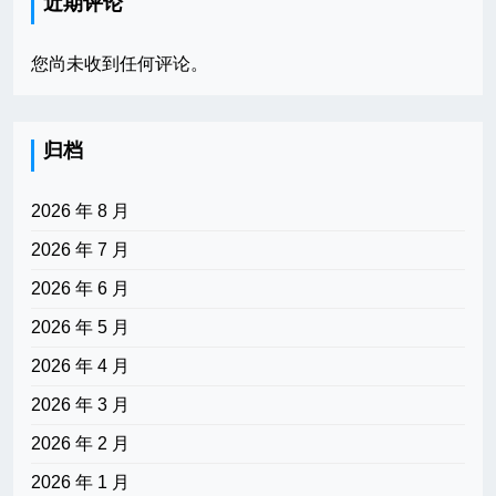
近期评论
您尚未收到任何评论。
归档
2026 年 8 月
2026 年 7 月
2026 年 6 月
2026 年 5 月
2026 年 4 月
2026 年 3 月
2026 年 2 月
2026 年 1 月