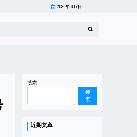
2026年8月7日
搜索
搜
索
号
近期文章