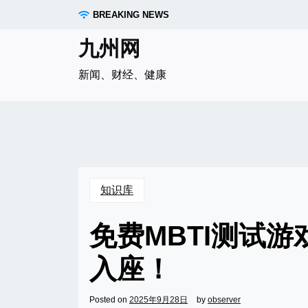
Skip
BREAKING NEWS
to
content
九州网
新闻、财经、健康
知识库
免费MBTI测试
入座！
Posted on
2025年9月28日
by
observer