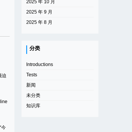
2025 年 10 月
2025 年 9 月
2025 年 8 月
分类
Introductions
Tests
强迫
新闻
未分类
ne
知识库
“今