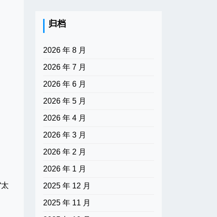
归档
2026 年 8 月
2026 年 7 月
2026 年 6 月
2026 年 5 月
2026 年 4 月
2026 年 3 月
2026 年 2 月
2026 年 1 月
“太
2025 年 12 月
2025 年 11 月