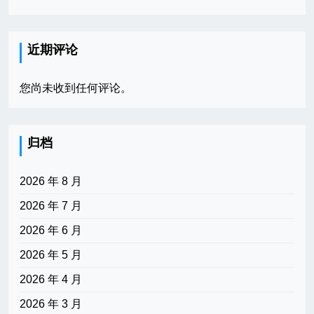
近期评论
您尚未收到任何评论。
归档
2026 年 8 月
2026 年 7 月
2026 年 6 月
2026 年 5 月
2026 年 4 月
2026 年 3 月