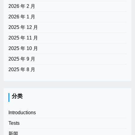
2026 年 2 月
2026 年 1 月
2025 年 12 月
2025 年 11 月
2025 年 10 月
2025 年 9 月
2025 年 8 月
分类
Introductions
Tests
新闻