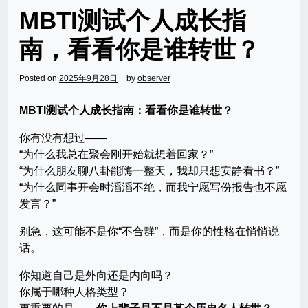
MBTI测试个人成长指
南，看看你是谁转世？
Posted on
2025年9月28日
by
observer
MBTI测试个人成长指南：看看你是谁转世？
你有没有想过——
“为什么我总在聚会刚开始就想着回家？”
“为什么朋友聊八卦能嗨一整天，我却只想安静看书？”
“为什么同事开会时滔滔不绝，而我宁愿写份报告也不愿
发言？”
别急，这可能不是你“不合群”，而是你的性格在悄悄说
话。
你知道自己是外向还是内向吗？
你属于哪种人格类型？