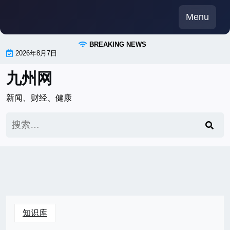
Skip
Menu
to
content
BREAKING NEWS
2026年8月7日
九州网
新闻、财经、健康
搜
索：
知识库