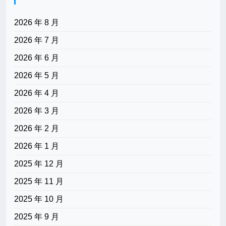
2026 年 8 月
2026 年 7 月
2026 年 6 月
2026 年 5 月
2026 年 4 月
2026 年 3 月
2026 年 2 月
2026 年 1 月
2025 年 12 月
2025 年 11 月
2025 年 10 月
2025 年 9 月