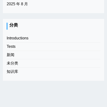
2025 年 8 月
分类
Introductions
Tests
新闻
未分类
知识库