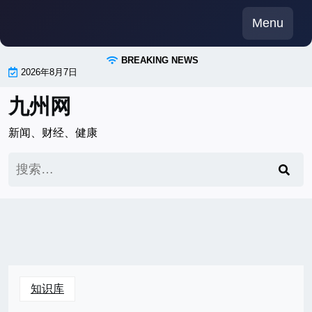
Skip
Menu
to
content
BREAKING NEWS
2026年8月7日
九州网
新闻、财经、健康
搜
索：
知识库