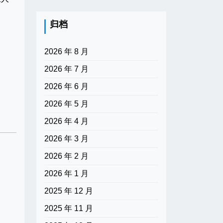
归档
2026 年 8 月
2026 年 7 月
2026 年 6 月
！
2026 年 5 月
2026 年 4 月
2026 年 3 月
2026 年 2 月
2026 年 1 月
2025 年 12 月
2025 年 11 月