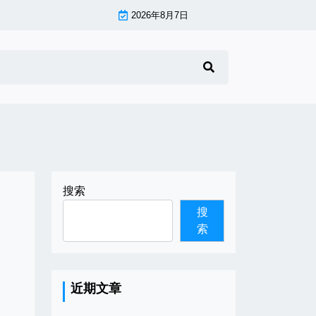
2026年8月7日
搜索
搜
索
近期文章