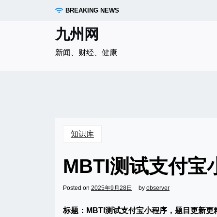
Skip
BREAKING NEWS
to
content
九州网
新闻、财经、健康
知识库
MBTI测试支付
Posted on
2025年9月28日
by
observer
标题：MBTI测试支付宝小程序，题目更新