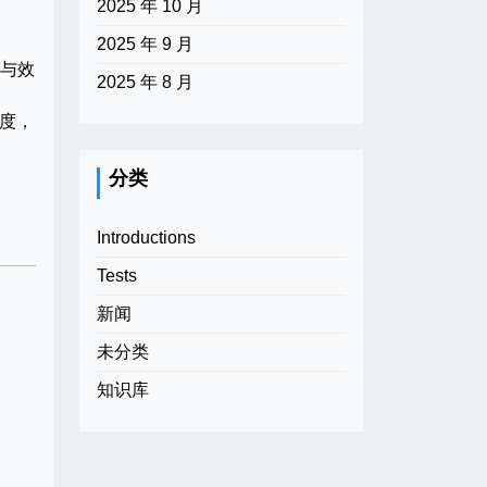
2025 年 10 月
2025 年 9 月
辑与效
2025 年 8 月
度，
分类
Introductions
Tests
新闻
未分类
知识库