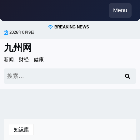
Skip
Menu
to
content
BREAKING NEWS
2026年8月9日
九州网
新闻、财经、健康
搜
索：
知识库