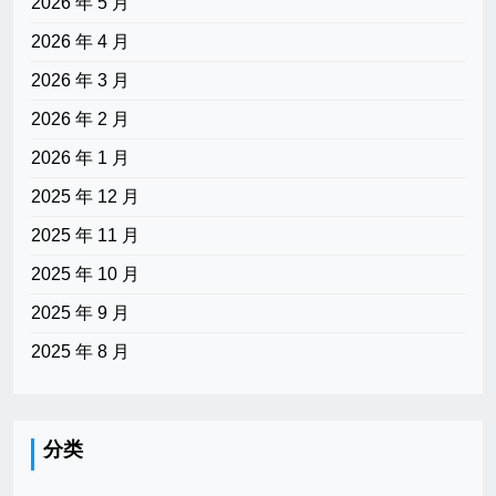
2026 年 5 月
2026 年 4 月
2026 年 3 月
2026 年 2 月
2026 年 1 月
2025 年 12 月
2025 年 11 月
2025 年 10 月
2025 年 9 月
2025 年 8 月
分类