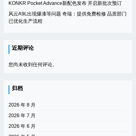
KONKR Pocket Advance新配色发布 开启新批次预订
风云A9L出现爆漆等问题 奇瑞：提供免费检修 品质部门
已优化生产流程
近期评论
您尚未收到任何评论。
归档
2026 年 8 月
2026 年 7 月
2026 年 6 月