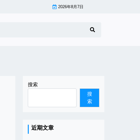
2026年8月7日
搜索
搜
索
近期文章