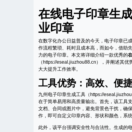
在线电子印章生
业印章
在数字化办公日益普及的今天，电子印章已
作流程繁琐、耗时且成本高，而如今，借助
力的电子印章。本文将详细介绍一款优秀的
（https://eseal.jiuzhou88.
大大提升工作效率。
工具优势：高效、便
九州电子印章生成工具（https://eseal.jiu
在于简单易用和高质量输出。首先，该工具
文档、合同或图片中，避免背景色干扰，确
作，即可自定义印章内容、形状和颜色，系
此外，该平台强调安全性与合法性。生成的