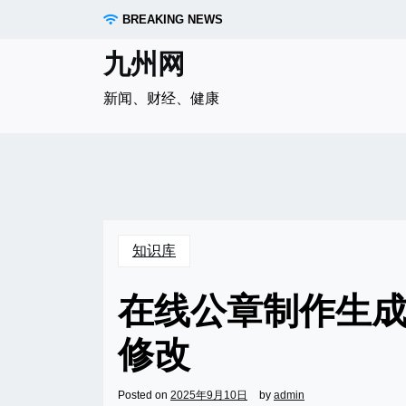
Skip
BREAKING NEWS
to
content
九州网
新闻、财经、健康
知识库
在线公章制作生
修改
Posted on
2025年9月10日
by
admin