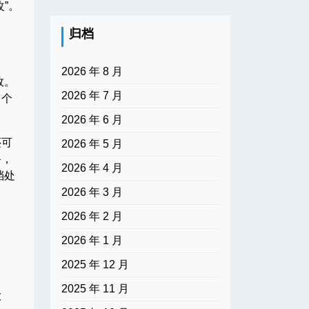
”。
归档
2026 年 8 月
效。
2026 年 7 月
、个
2026 年 6 月
还可
2026 年 5 月
备，
2026 年 4 月
档处
2026 年 3 月
2026 年 2 月
2026 年 1 月
2025 年 12 月
2025 年 11 月
大