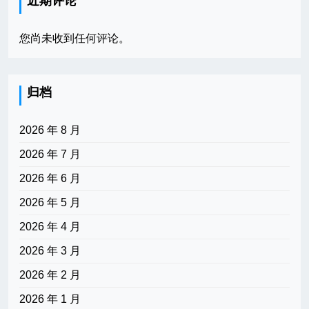
近期评论
您尚未收到任何评论。
归档
2026 年 8 月
2026 年 7 月
2026 年 6 月
2026 年 5 月
2026 年 4 月
2026 年 3 月
2026 年 2 月
2026 年 1 月