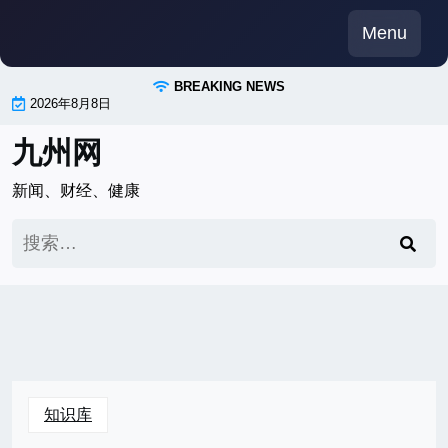
Skip
Menu
to
content
BREAKING NEWS
2026年8月8日
九州网
新闻、财经、健康
搜
索：
知识库