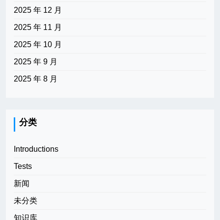
2025 年 12 月
2025 年 11 月
2025 年 10 月
2025 年 9 月
2025 年 8 月
分类
Introductions
Tests
新闻
未分类
知识库