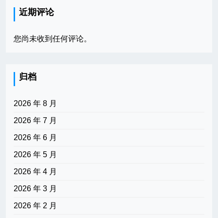
近期评论
您尚未收到任何评论。
归档
2026 年 8 月
2026 年 7 月
2026 年 6 月
2026 年 5 月
2026 年 4 月
2026 年 3 月
2026 年 2 月