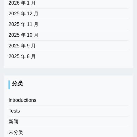
2026 年 1 月
2025 年 12 月
2025 年 11 月
2025 年 10 月
2025 年 9 月
2025 年 8 月
分类
Introductions
Tests
新闻
未分类