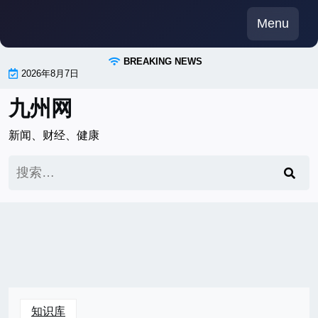
Skip
Menu
to
content
BREAKING NEWS
2026年8月7日
九州网
新闻、财经、健康
搜
索：
知识库