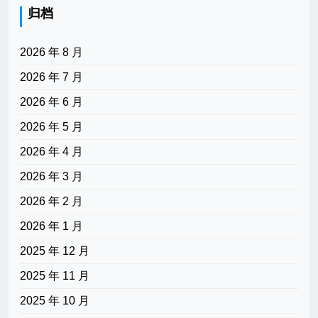
归档
2026 年 8 月
2026 年 7 月
2026 年 6 月
2026 年 5 月
2026 年 4 月
2026 年 3 月
2026 年 2 月
2026 年 1 月
2025 年 12 月
2025 年 11 月
2025 年 10 月