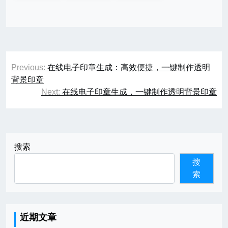
文
Previous:
在线电子印章生成：高效便捷，一键制作透明
章
背景印章
Next:
在线电子印章生成，一键制作透明背景印章
导
航
搜索
搜
索
近期文章