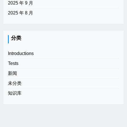
2025 年 9 月
2025 年 8 月
分类
Introductions
Tests
新闻
未分类
知识库