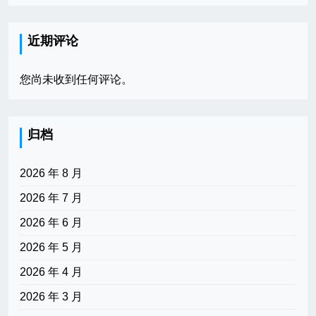
近期评论
您尚未收到任何评论。
归档
2026 年 8 月
2026 年 7 月
2026 年 6 月
2026 年 5 月
2026 年 4 月
2026 年 3 月