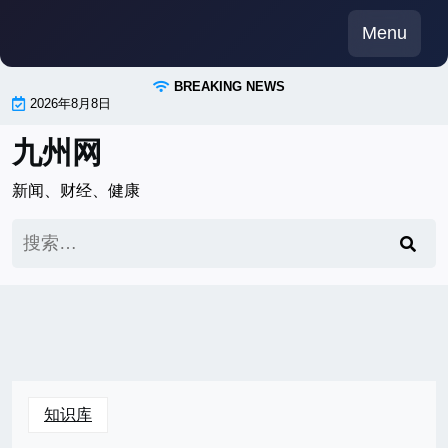
Skip
Menu
to
content
BREAKING NEWS
2026年8月8日
九州网
新闻、财经、健康
搜
索：
知识库