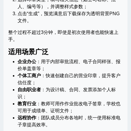
人、编号等），并调整样式参数；
点击“生成”，预览满意后下载保存为透明背景PNG
文件。
整个过程不超过3分钟，即使是初次使用者也能快速上
手。
适用场景广泛
企业办公
：用于内部审批流程、电子合同样张、报
价单盖章等；
个体工商户
：快速创建自己的营业印章，提升客户
信任度；
自由职业者
：为设计稿、合同、发票添加个人标
识；
教育行业
：教师可用作作业批改电子签章，学校也
可用于成绩单、证明文件；
远程协作
：团队成员分布各地时，统一使用标准电
子章提高效率。