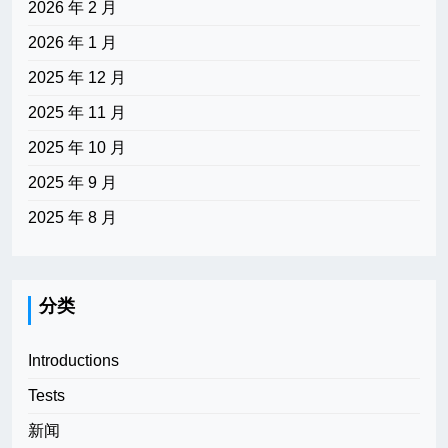
2026 年 2 月
2026 年 1 月
2025 年 12 月
2025 年 11 月
2025 年 10 月
2025 年 9 月
2025 年 8 月
分类
Introductions
Tests
新闻