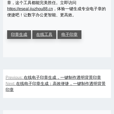
章，这个工具都能完美胜任。立即访问
https://eseal.jiuzhou88.cn
，体验一键生成专业电子章的
便捷吧！让数字办公更智能、更高效。
印章生成
在线工具
电子印章
文
Previous:
在线电子印章生成，一键制作透明背景印章
章
Next:
在线电子印章生成：高效便捷，一键制作透明背景
印章
导
航