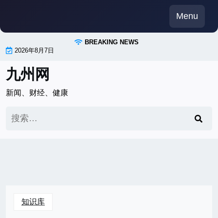
Skip
Menu
to
content
BREAKING NEWS
2026年8月7日
九州网
新闻、财经、健康
搜
索：
知识库