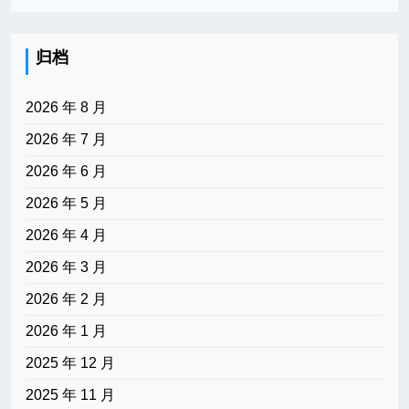
归档
2026 年 8 月
2026 年 7 月
2026 年 6 月
2026 年 5 月
2026 年 4 月
2026 年 3 月
2026 年 2 月
2026 年 1 月
2025 年 12 月
2025 年 11 月