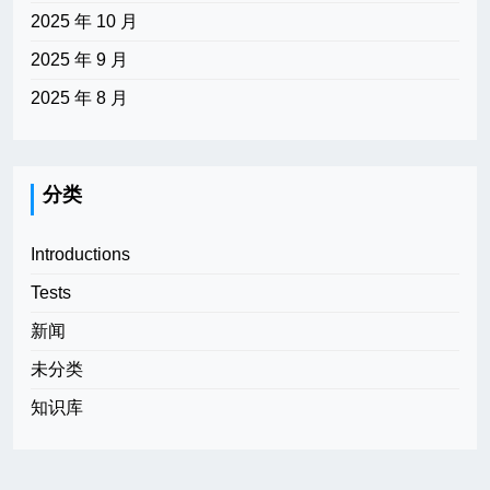
2025 年 10 月
2025 年 9 月
2025 年 8 月
分类
Introductions
Tests
新闻
未分类
知识库