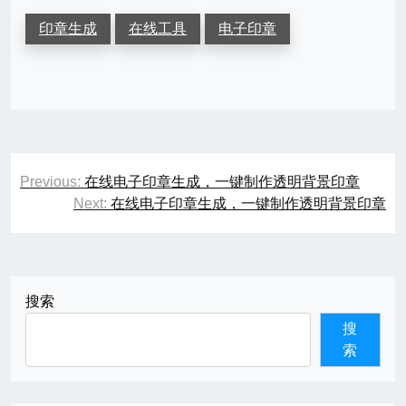
印章生成
在线工具
电子印章
文
Previous:
在线电子印章生成，一键制作透明背景印章
章
Next:
在线电子印章生成，一键制作透明背景印章
导
航
搜索
搜
索