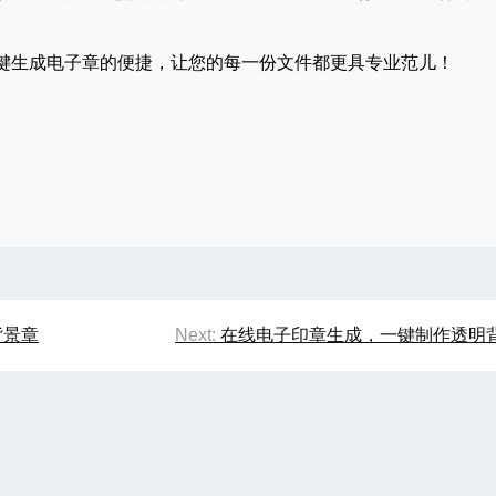
键生成电子章的便捷，让您的每一份文件都更具专业范儿！
背景章
Next:
在线电子印章生成，一键制作透明