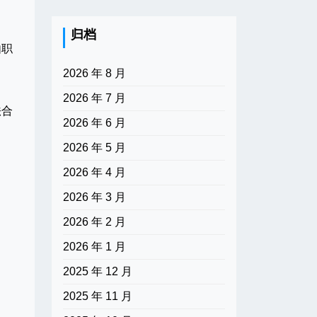
归档
由职
2026 年 8 月
2026 年 7 月
法合
2026 年 6 月
2026 年 5 月
2026 年 4 月
2026 年 3 月
2026 年 2 月
2026 年 1 月
2025 年 12 月
2025 年 11 月