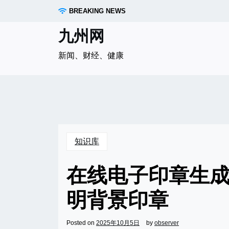
Skip
BREAKING NEWS
to
content
九州网
新闻、财经、健康
知识库
在线电子印章生
明背景印章
Posted on
2025年10月5日
by
observer