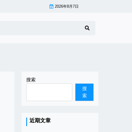
2026年8月7日
搜索
搜
索
近期文章