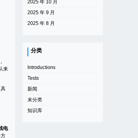
2025 年 10 月
2025 年 9 月
2025 年 8 月
分类
，
Introductions
队来
Tests
更具
新闻
未分类
知识库
线电
决方