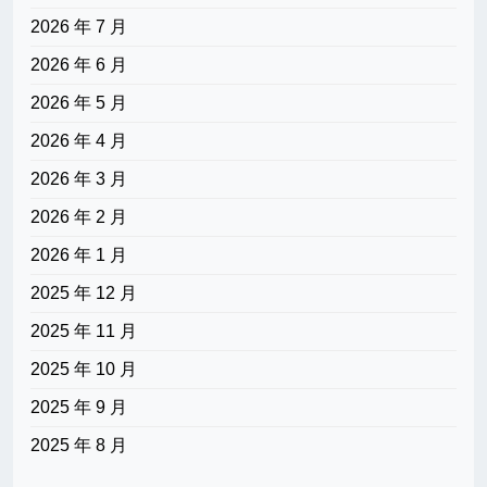
2026 年 7 月
2026 年 6 月
2026 年 5 月
2026 年 4 月
2026 年 3 月
2026 年 2 月
2026 年 1 月
2025 年 12 月
2025 年 11 月
2025 年 10 月
2025 年 9 月
2025 年 8 月