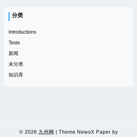
分类
Introductions
Tests
新闻
未分类
知识库
© 2026
九州网
|
Theme NewsX Paper by