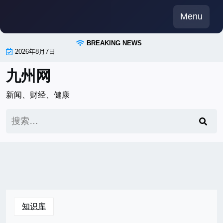
Skip
Menu
to
content
BREAKING NEWS
2026年8月7日
九州网
新闻、财经、健康
搜
索：
知识库