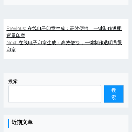
文
Previous:
在线电子印章生成：高效便捷，一键制作透明
章
背景印章
Next:
在线电子印章生成：高效便捷，一键制作透明背景
导
印章
航
搜索
搜
索
近期文章