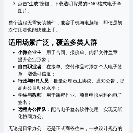
点击“生成”按钮，下载透明背景的PNG格式电子章
图片。
整个流程无需安装插件，兼容手机与电脑端，即便是初
次使用者也能快速上手。
适用场景广泛，覆盖多类人群
小微企业主
：用于合同、报价单、内部文件盖章，
提升企业形象；
自由职业者
：在接单、交付作品时添加个人电子签
章，增强可信度；
行政与HR人员
：批量处理员工协议、通知公告，提
高办公自动化水平；
学生与教师
：用于课程作业、项目申报材料的电子
签名；
远程办公团队
：配合电子签名软件使用，实现无纸
化协同办公。
无论是日常办公，还是正式商务往来，一枚设计规范的