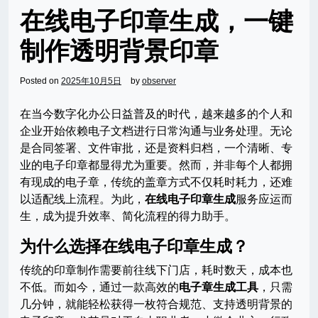
在线电子印章生成，一键
制作透明背景印章
Posted on
2025年10月5日
by
observer
在当今数字化办公日益普及的时代，越来越多的个人和
企业开始依赖电子文档进行日常沟通与业务处理。无论
是合同签署、文件审批，还是资料归档，一个清晰、专
业的电子印章都显得尤为重要。然而，并非每个人都拥
有现成的电子章，传统的盖章方式不仅耗时耗力，还难
以适配线上流程。为此，
在线电子印章生成
服务应运而
生，成为提升效率、简化流程的得力助手。
为什么选择在线电子印章生成？
传统的印章制作需要前往线下门店，耗时数天，成本也
不低。而如今，通过一款高效的
电子章生成工具
，只需
几分钟，就能轻松获得一枚符合规范、支持透明背景的