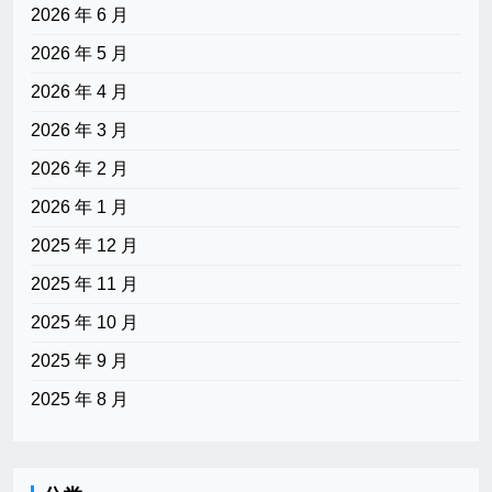
2026 年 6 月
2026 年 5 月
2026 年 4 月
2026 年 3 月
2026 年 2 月
2026 年 1 月
2025 年 12 月
2025 年 11 月
2025 年 10 月
2025 年 9 月
2025 年 8 月