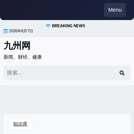
Skip
Menu
to
content
BREAKING NEWS
2026年8月7日
九州网
新闻、财经、健康
搜
索：
知识库