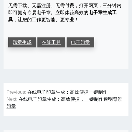
无需下载、无需注册、无需付费，打开网页，三分钟内
即可拥有专属电子章。立即体验高效的
电子章生成工
具
，让您的工作更智能、更专业！
印章生成
在线工具
电子印章
文
Previous:
在线电子印章生成：高效便捷一键制作
章
Next:
在线电子印章生成：高效便捷，一键制作透明背景
印章
导
航