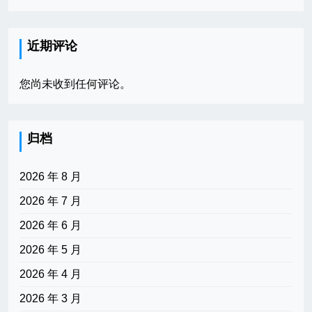
近期评论
您尚未收到任何评论。
归档
2026 年 8 月
2026 年 7 月
2026 年 6 月
2026 年 5 月
2026 年 4 月
2026 年 3 月