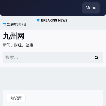
Skip
Menu
to
content
BREAKING NEWS
2026年8月7日
九州网
新闻、财经、健康
搜
索：
知识库