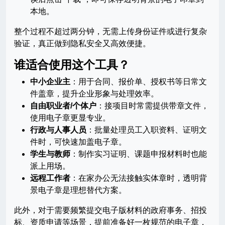
本地。
整个过程不超过两分钟，无需上传身份证件或进行复杂
验证，真正做到隐私安全又高效便捷。
谁适合使用这个工具？
中小企业主
：用于合同、报价单、授权书等日常文
件盖章，提升企业形象与处理效率。
自由职业者/个体户
：接项目时常需提供带章文件，
使用电子章更显专业。
行政与人事人员
：批量处理员工入职资料、证明文
件时，可快速加盖电子章。
学生与教师
：制作实习证明、课题申报材料时也能
派上用场。
远程工作者
：在家办公无法接触实体章时，透明背
景电子章是理想替代方案。
此外，对于需要频繁提交电子版材料的政府事务、招投
标、资质申请等场景，提前准备好一枚规范的电子章，