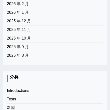
2026 年 2 月
2026 年 1 月
2025 年 12 月
2025 年 11 月
2025 年 10 月
2025 年 9 月
2025 年 8 月
分类
Introductions
Tests
新闻