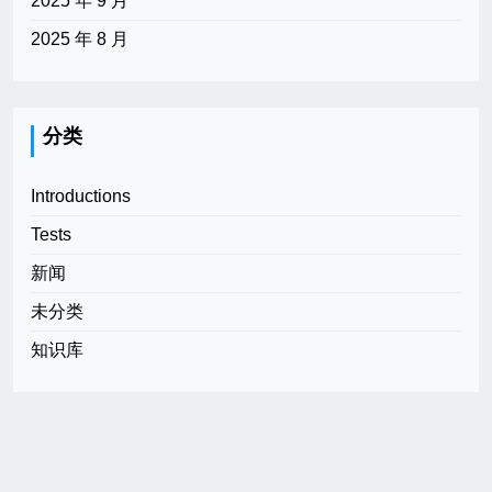
2025 年 9 月
2025 年 8 月
分类
Introductions
Tests
新闻
未分类
知识库