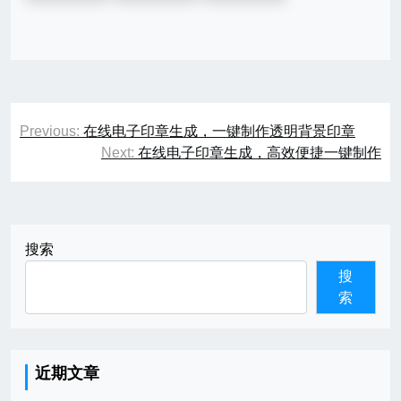
文
Previous:
在线电子印章生成，一键制作透明背景印章
章
Next:
在线电子印章生成，高效便捷一键制作
导
航
搜索
搜
索
近期文章