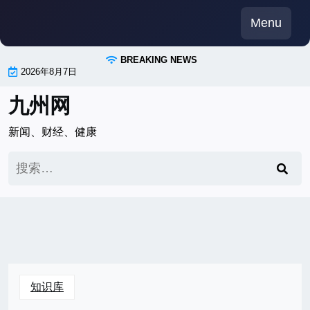
Skip
Menu
to
content
BREAKING NEWS
2026年8月7日
九州网
新闻、财经、健康
搜
索：
知识库