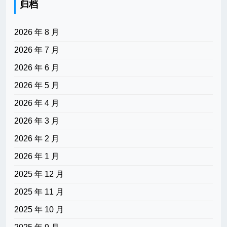
归档
2026 年 8 月
2026 年 7 月
2026 年 6 月
2026 年 5 月
2026 年 4 月
2026 年 3 月
2026 年 2 月
2026 年 1 月
2025 年 12 月
2025 年 11 月
2025 年 10 月