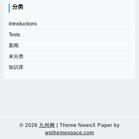
分类
Introductions
Tests
新闻
未分类
知识库
© 2026
九州网
|
Theme NewsX Paper by
wpthemespace.com