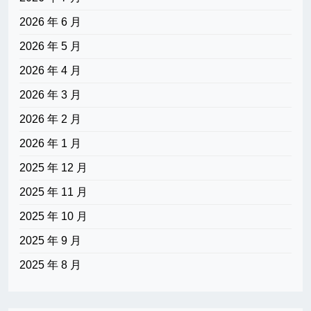
2026 年 6 月
2026 年 5 月
2026 年 4 月
2026 年 3 月
2026 年 2 月
2026 年 1 月
2025 年 12 月
2025 年 11 月
2025 年 10 月
2025 年 9 月
2025 年 8 月