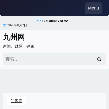
Skip
Menu
to
content
BREAKING NEWS
2026年8月7日
九州网
新闻、财经、健康
搜
索：
知识库