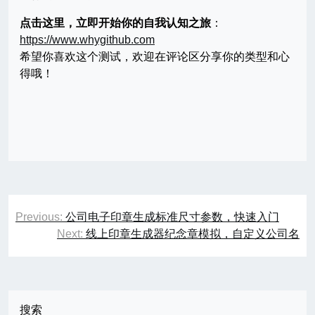
点击这里，立即开始你的自我认知之旅
：
https://www.whygithub.com
希望你喜欢这个测试，欢迎在评论区分享你的类型和心
得哦！
文
Previous:
公司电子印章生成标准尺寸参数，快速入门
章
Next:
线上印章生成器纪念章模拟，自定义公司名
导
航
搜索