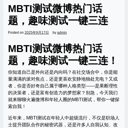
MBTI测试微博热门话
题，趣味测试一键三连
Posted on
2025年9月17日
by
admin
MBTI测试微博热门话
题，趣味测试一键三连！
你知道自己是外向还是内向吗？在社交场合中，你是能
量满满的派对焦点，还是更喜欢安静地独处充电？又或
者，你是否好奇自己属于哪种人格类型——是果断理性
的决策者，还是富有创造力的梦想家？别急，今天我们
就来聊聊火遍微博和年轻人圈的MBTI测试，帮你一键探
索自我！
近年来，MBTI测试在年轻人中超级流行，不仅是职场人
士提升团队合作的秘密武器，还是许多人自我认知、改