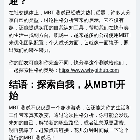
迎？
在社交媒体上，MBTI测试已经成为热门话题，许多人分
享自己的类型，讨论性格分析带来的启示。它不仅有
趣，还能提供实用的自我认知工具，帮助我们在快节奏
的生活中找到方向。职场中，越来越多的公司使用MBTI
来优化团队配置；个人成长方面，它就像一面镜子，照
出我们的潜在潜力。
你的朋友可能和你完全不同，快分享这个测试给他们，
一起探索性格的奥秘：
https://www.whygithub.com
结语：探索自我，从MBTI开
始
MBTI测试不仅仅是一个趣味游戏，它还能为你的生活和
工作带来真实改变。通过这次性格分析，你可能会发现
未知的自己，解锁新的职业路径，或者让关系更甜蜜。
别再犹豫了，赶紧点击链接，花几分钟时间做一下这个
流行的MBTI测试吧！