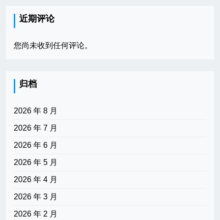
近期评论
您尚未收到任何评论。
归档
2026 年 8 月
2026 年 7 月
2026 年 6 月
2026 年 5 月
2026 年 4 月
2026 年 3 月
2026 年 2 月