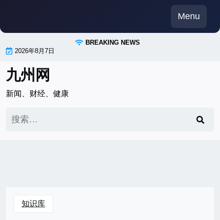
Skip
Menu
to
content
BREAKING NEWS
2026年8月7日
九州网
新闻、财经、健康
搜
索：
知识库