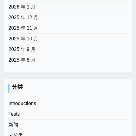
2026 年 1 月
2025 年 12 月
2025 年 11 月
2025 年 10 月
2025 年 9 月
2025 年 8 月
分类
Introductions
Tests
新闻
未分类