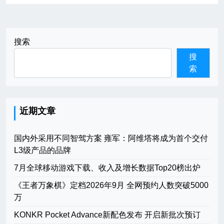
航
搜索
搜
索
近期文章
国内外采用不同智驾方案 雍军：阿维塔将成为首个交付
L3级产品的品牌
7月全球移动游戏下载、收入及增长数据Top20榜出炉
《王者万象棋》定档2026年9月 全网预约人数突破5000
万
KONKR Pocket Advance新配色发布 开启新批次预订