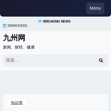
Skip
Menu
to
content
BREAKING NEWS
2026年8月9日
九州网
新闻、财经、健康
搜
索：
知识库