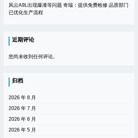
风云A9L出现爆漆等问题 奇瑞：提供免费检修 品质部门
已优化生产流程
近期评论
您尚未收到任何评论。
归档
2026 年 8 月
2026 年 7 月
2026 年 6 月
2026 年 5 月