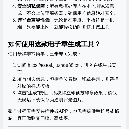
安全隐私保障
：所有数据处理均在本地浏览器完
成，不会上传至服务器，确保用户信息绝对安全。
跨平台兼容性强
：无论是在电脑、平板还是手机
端，只要能上网，就能轻松访问并使用该工具。
如何使用这款电子章生成工具？
使用步骤非常简单，三步即可完成：
访问
https://eseal.jiuzhou88.cn
，进入在线生成页
面；
填写相关信息，包括单位名称、印章类别，并选择
对应的样式模板；
点击“生成”按钮，系统将立即预览印章效果，确认
无误后下载保存为透明背景图片。
整个过程无需安装插件或APP，也无需提供手机号或邮
箱，真正做到零门槛、高效率。