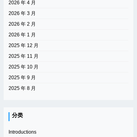
2026 年 4 月
2026 年 3 月
2026 年 2 月
2026 年 1 月
2025 年 12 月
2025 年 11 月
2025 年 10 月
2025 年 9 月
2025 年 8 月
分类
Introductions