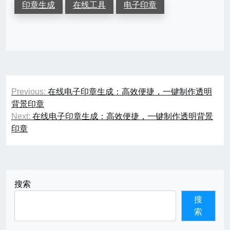
印章生成
在线工具
电子印章
文
Previous:
在线电子印章生成：高效便捷，一键制作透明
章
背景印章
Next:
在线电子印章生成：高效便捷，一键制作透明背景
导
印章
航
搜索
搜
索