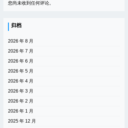
您尚未收到任何评论。
归档
2026 年 8 月
2026 年 7 月
2026 年 6 月
2026 年 5 月
2026 年 4 月
2026 年 3 月
2026 年 2 月
2026 年 1 月
2025 年 12 月