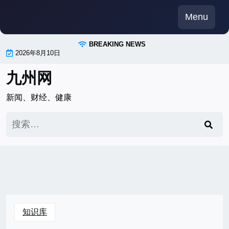
Skip
Menu
to
content
BREAKING NEWS
2026年8月10日
九州网
新闻、财经、健康
搜
索：
知识库