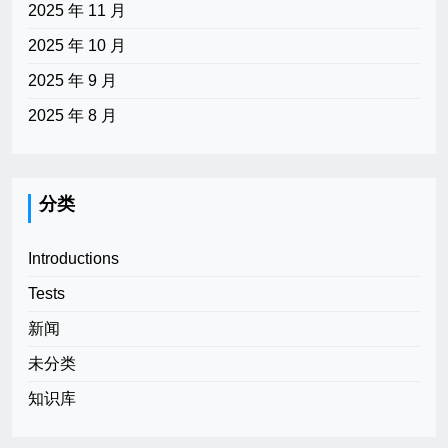
2025 年 11 月
2025 年 10 月
2025 年 9 月
2025 年 8 月
分类
Introductions
Tests
新闻
未分类
知识库