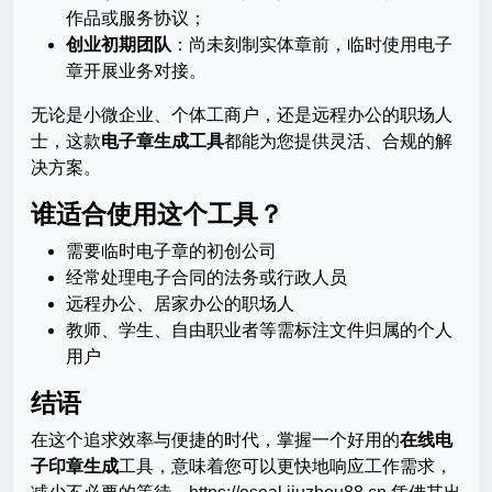
作品或服务协议；
创业初期团队
：尚未刻制实体章前，临时使用电子
章开展业务对接。
无论是小微企业、个体工商户，还是远程办公的职场人
士，这款
电子章生成工具
都能为您提供灵活、合规的解
决方案。
谁适合使用这个工具？
需要临时电子章的初创公司
经常处理电子合同的法务或行政人员
远程办公、居家办公的职场人
教师、学生、自由职业者等需标注文件归属的个人
用户
结语
在这个追求效率与便捷的时代，掌握一个好用的
在线电
子印章生成
工具，意味着您可以更快地响应工作需求，