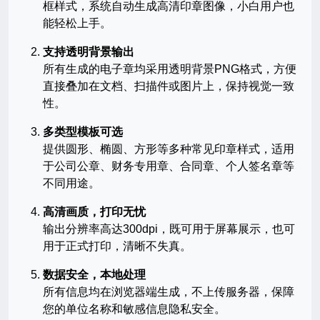
框样式，系统自动生成高清印章图像，小白用户也
能轻松上手。
支持透明背景输出
所有生成的电子章均采用透明背景PNG格式，方便
直接叠加在文档、扫描件或图片上，保持视觉一致
性。
多类型模板可选
提供圆形、椭圆、方形等多种常见印章样式，适用
于公司公章、财务专用章、合同章、个人签名章等
不同用途。
高清画质，打印无忧
输出分辨率高达300dpi，既可用于屏幕展示，也可
用于正式打印，清晰不失真。
数据安全，本地处理
所有信息均在浏览器端生成，不上传服务器，保障
您的单位名称和敏感信息隐私安全。