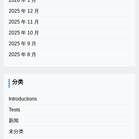
2026 年 1 月
2025 年 12 月
2025 年 11 月
2025 年 10 月
2025 年 9 月
2025 年 8 月
分类
Introductions
Tests
新闻
未分类