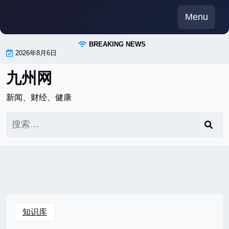
Skip
Menu
to
content
BREAKING NEWS
2026年8月6日
九州网
新闻、财经、健康
搜
索：
知识库