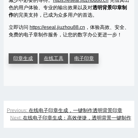
减少不必要的等待。
https://eseal.jiuzhou88.cn
凭借其出
色的用户体验、专业的输出效果以及对
透明背景印章制
作
的完美支持，已成为众多用户的首选。
立即访问
https://eseal.jiuzhou88.cn
，体验高效、安全、
免费的电子章制作服务，让您的数字办公更进一步！
印章生成
在线工具
电子印章
文
Previous:
在线电子印章生成，一键制作透明背景印章
章
Next:
在线电子印章生成：高效便捷，透明背景一键制作
导