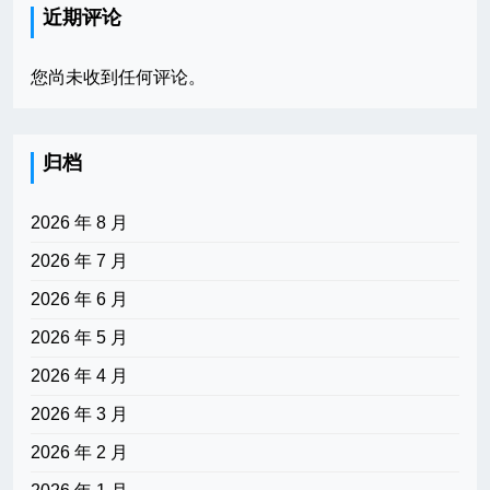
近期评论
您尚未收到任何评论。
归档
2026 年 8 月
2026 年 7 月
2026 年 6 月
2026 年 5 月
2026 年 4 月
2026 年 3 月
2026 年 2 月