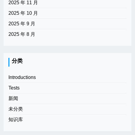
2025 年 11 月
2025 年 10 月
2025 年 9 月
2025 年 8 月
分类
Introductions
Tests
新闻
未分类
知识库