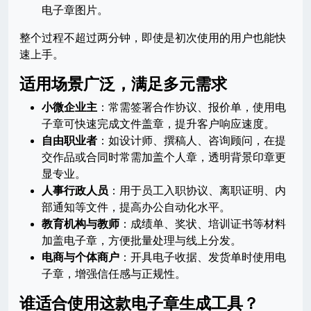
电子章图片。
整个过程不超过两分钟，即使是初次使用的用户也能快
速上手。
适用场景广泛，满足多元需求
小微企业主
：常需签署合作协议、报价单，使用电
子章可快速完成文件盖章，提升客户响应速度。
自由职业者
：如设计师、撰稿人、咨询顾问，在提
交作品或合同时常需加盖个人章，透明背景印章更
显专业。
人事行政人员
：用于员工入职协议、离职证明、内
部通知等文件，提高办公自动化水平。
教育机构与教师
：成绩单、奖状、培训证书等材料
加盖电子章，方便批量处理与线上分发。
电商与个体商户
：开具电子收据、发货单时使用电
子章，增强信任感与正规性。
谁适合使用这款电子章生成工具？