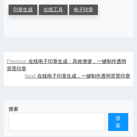
印章生成
在线工具
电子印章
文
Previous:
在线电子印章生成：高效便捷，一键制作透明
章
背景印章
Next:
在线电子印章生成，一键制作透明背景印章
导
航
搜索
搜
索