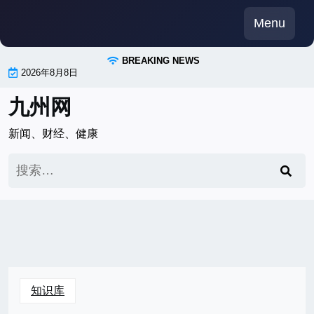
Skip
Menu
to
content
BREAKING NEWS
2026年8月8日
九州网
新闻、财经、健康
搜
索：
知识库