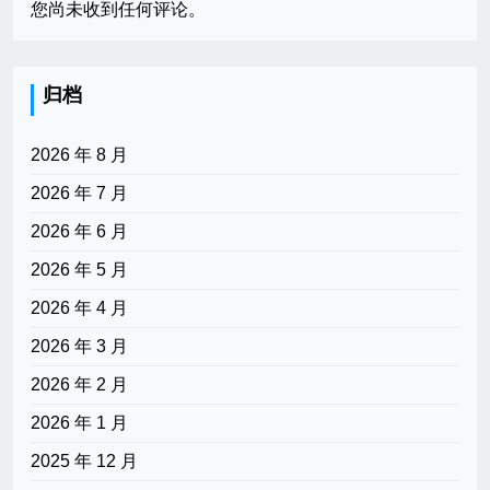
您尚未收到任何评论。
归档
2026 年 8 月
2026 年 7 月
2026 年 6 月
2026 年 5 月
2026 年 4 月
2026 年 3 月
2026 年 2 月
2026 年 1 月
2025 年 12 月