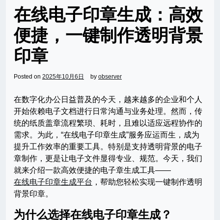
在线电子印章生成：高效
便捷，一键制作透明背景
印章
Posted on
2025年10月6日
by
observer
在数字化办公日益普及的今天，越来越多的企业和个人
开始依赖电子文档进行日常沟通与业务处理。然而，传
统的纸质盖章流程繁琐、耗时，且难以适应远程协作的
需求。为此，“在线电子印章生成”服务应运而生，成为
提升工作效率的重要工具。特别是支持透明背景的电子
章制作，更是让电子文件显得专业、规范。今天，我们
就来介绍一款高效便捷的电子章生成工具——
在线电子印章生成平台
，帮助您轻松实现一键制作透明
背景印章。
为什么选择在线电子印章生成？