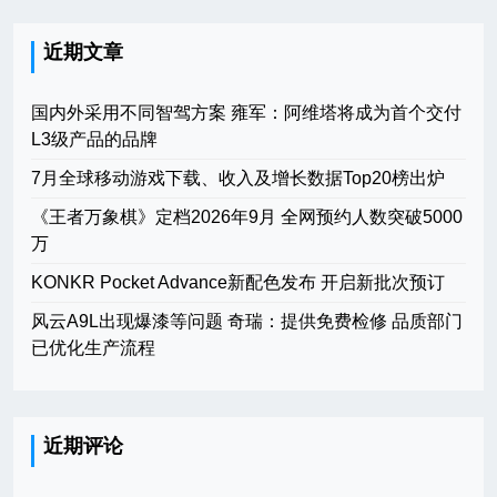
近期文章
国内外采用不同智驾方案 雍军：阿维塔将成为首个交付
L3级产品的品牌
7月全球移动游戏下载、收入及增长数据Top20榜出炉
《王者万象棋》定档2026年9月 全网预约人数突破5000
万
KONKR Pocket Advance新配色发布 开启新批次预订
风云A9L出现爆漆等问题 奇瑞：提供免费检修 品质部门
已优化生产流程
近期评论