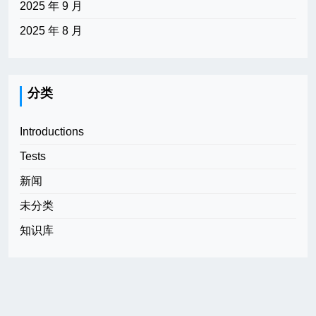
2025 年 9 月
2025 年 8 月
分类
Introductions
Tests
新闻
未分类
知识库