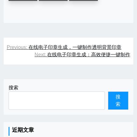
文
Previous:
在线电子印章生成，一键制作透明背景印章
章
Next:
在线电子印章生成：高效便捷一键制作
导
航
搜索
搜
索
近期文章