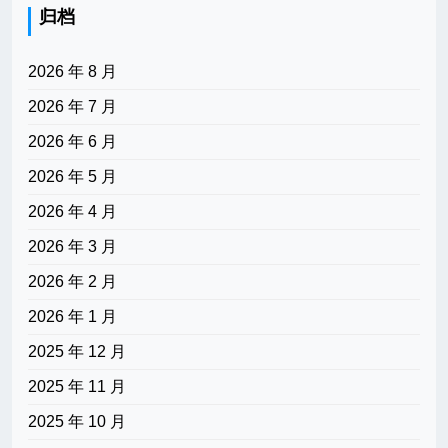
归档
2026 年 8 月
2026 年 7 月
2026 年 6 月
2026 年 5 月
2026 年 4 月
2026 年 3 月
2026 年 2 月
2026 年 1 月
2025 年 12 月
2025 年 11 月
2025 年 10 月