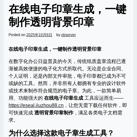
在线电子印章生成，一键
制作透明背景印章
Posted on
2025年10月6日
by
observer
在线电子印章生成，一键制作透明背景印章
在数字化办公日益普及的今天，传统纸质盖章流程已逐
渐被高效便捷的电子化方式所取代。无论是企业合同、
个人证明，还是内部文件审批，电子印章都已成为不可
或缺的工具。然而，并非所有人都拥有专业的设计软件
或技术来制作符合规范的电子章。为此，一款简单易
用、功能强大的
在线电子印章生成
工具应运而生——
https://eseal.jiuzhou88.cn
，让您无需下载任何软件，即
可快速完成
透明背景印章制作
，满足各类电子文档需
求。
为什么选择这款电子章生成工具？