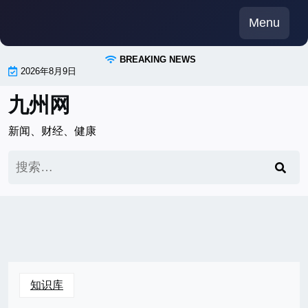
Skip
Menu
to
content
BREAKING NEWS
2026年8月9日
九州网
新闻、财经、健康
搜
索：
知识库