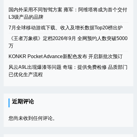
国内外采用不同智驾方案 雍军：阿维塔将成为首个交付
L3级产品的品牌
7月全球移动游戏下载、收入及增长数据Top20榜出炉
《王者万象棋》定档2026年9月 全网预约人数突破5000
万
KONKR Pocket Advance新配色发布 开启新批次预订
风云A9L出现爆漆等问题 奇瑞：提供免费检修 品质部门
已优化生产流程
近期评论
您尚未收到任何评论。