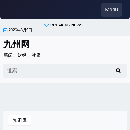
Skip
Menu
to
content
BREAKING NEWS
2026年8月9日
九州网
新闻、财经、健康
搜
索：
知识库