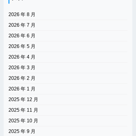
2026 年 8 月
2026 年 7 月
2026 年 6 月
2026 年 5 月
2026 年 4 月
2026 年 3 月
2026 年 2 月
2026 年 1 月
2025 年 12 月
2025 年 11 月
2025 年 10 月
2025 年 9 月