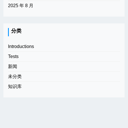
2025 年 8 月
分类
Introductions
Tests
新闻
未分类
知识库