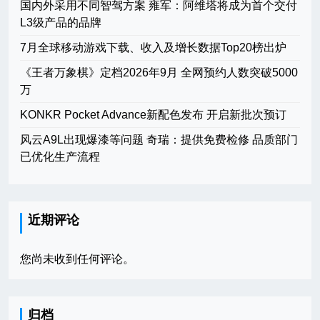
国内外采用不同智驾方案 雍军：阿维塔将成为首个交付
L3级产品的品牌
7月全球移动游戏下载、收入及增长数据Top20榜出炉
《王者万象棋》定档2026年9月 全网预约人数突破5000
万
KONKR Pocket Advance新配色发布 开启新批次预订
风云A9L出现爆漆等问题 奇瑞：提供免费检修 品质部门
已优化生产流程
近期评论
您尚未收到任何评论。
归档