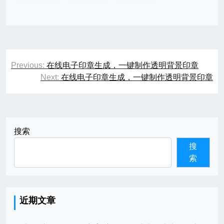
文
Previous:
在线电子印章生成，一键制作透明背景印章
章
Next:
在线电子印章生成，一键制作透明背景印章
导
航
搜索
搜
索
近期文章