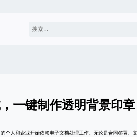
搜
索：
成，一键制作透明背景印章
多的个人和企业开始依赖电子文档处理工作。无论是合同签署、