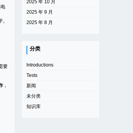
2025 年 10 月
属电
2025 年 9 月
平。
2025 年 8 月
分类
Introductions
需要
Tests
作
，
新闻
未分类
知识库