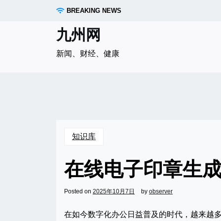
Skip
BREAKING NEWS
to
content
九州网
新闻、财经、健康
知识库
在线电子印章生
Posted on
2025年10月7日
by
observer
在如今数字化办公日益普及的时代，越来越