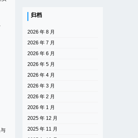
归档
一
2026 年 8 月
2026 年 7 月
2026 年 6 月
2026 年 5 月
2026 年 4 月
2026 年 3 月
2026 年 2 月
2026 年 1 月
2025 年 12 月
2025 年 11 月
象与