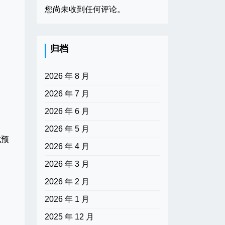
您尚未收到任何评论。
归档
2026 年 8 月
2026 年 7 月
2026 年 6 月
2026 年 5 月
成预
2026 年 4 月
2026 年 3 月
2026 年 2 月
2026 年 1 月
2025 年 12 月