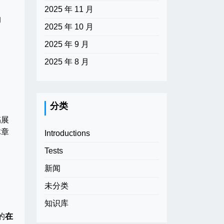
2025 年 11 月
沟
2025 年 10 月
2025 年 9 月
2025 年 8 月
分类
稿展
体章
Introductions
Tests
新闻
未分类
知识库
的
在