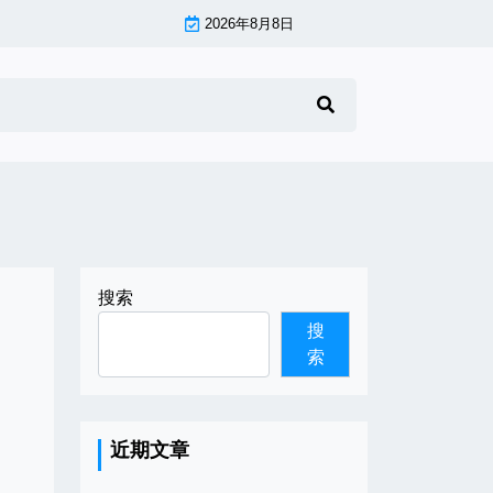
2026年8月8日
搜索
搜
索
近期文章