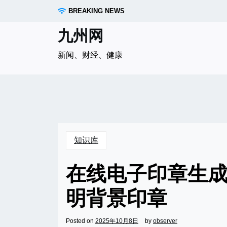
Skip
BREAKING NEWS
to
content
九州网
新闻、财经、健康
知识库
在线电子印章生
明背景印章
Posted on
2025年10月8日
by
observer