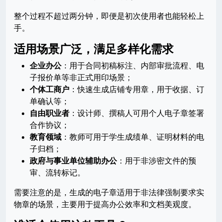
整个过程不超过两分钟，即便是初次使用者也能轻松上
手。
适用场景广泛，满足多样化需求
企业办公
：用于合同初稿标注、内部审批流程、电
子报价单等非正式用印场景；
个体工商户
：快速生成店铺专用章，用于收据、订
单确认等；
自由职业者
：设计师、撰稿人可用个人电子章签署
合作协议；
教育领域
：教师可用于学生成绩单、证明材料的电
子归档；
政府与事业单位辅助办公
：用于非涉密文件的预
审、流转标记。
需要注意的是，生成的电子章适用于非法律强制要求实
物章的场景，主要用于提高办公效率和文档美观度。