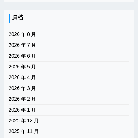
归档
2026 年 8 月
2026 年 7 月
2026 年 6 月
2026 年 5 月
2026 年 4 月
2026 年 3 月
2026 年 2 月
2026 年 1 月
2025 年 12 月
2025 年 11 月