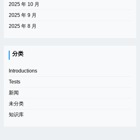
2025 年 10 月
2025 年 9 月
2025 年 8 月
分类
Introductions
Tests
新闻
未分类
知识库