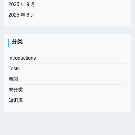
2025 年 9 月
2025 年 8 月
分类
Introductions
Tests
新闻
未分类
知识库