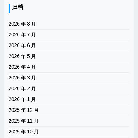
归档
2026 年 8 月
2026 年 7 月
2026 年 6 月
2026 年 5 月
2026 年 4 月
2026 年 3 月
2026 年 2 月
2026 年 1 月
2025 年 12 月
2025 年 11 月
2025 年 10 月