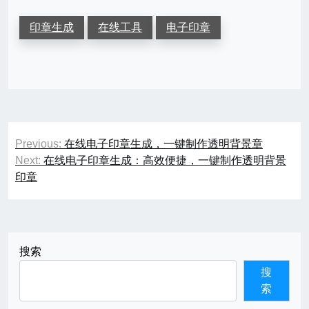
印章生成
在线工具
电子印章
文
Previous:
在线电子印章生成，一键制作透明背景章
章
Next:
在线电子印章生成：高效便捷，一键制作透明背景
印章
导
航
搜索
搜
索