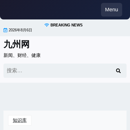
Skip
Menu
to
content
BREAKING NEWS
2026年8月6日
九州网
新闻、财经、健康
搜
索：
知识库