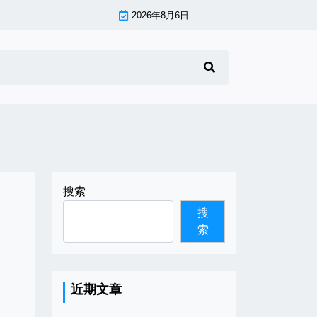
2026年8月6日
搜索
搜
索
近期文章