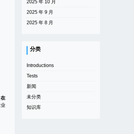
2025 年 10 月
2025 年 9 月
2025 年 8 月
分类
Introductions
Tests
新闻
未分类
款
在
企业
知识库