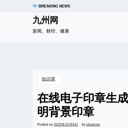
Skip
BREAKING NEWS
to
content
九州网
新闻、财经、健康
知识库
在线电子印章生
明背景印章
Posted on
2025年10月9日
by
observer