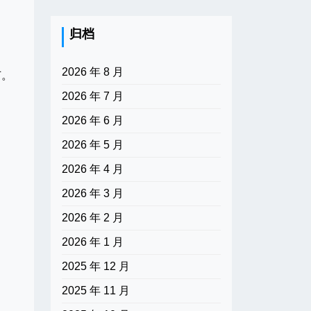
归档
2026 年 8 月
节。
2026 年 7 月
2026 年 6 月
2026 年 5 月
2026 年 4 月
2026 年 3 月
2026 年 2 月
2026 年 1 月
2025 年 12 月
2025 年 11 月