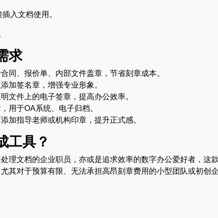
接插入文档使用。
。
需求
于合同、报价单、内部文件盖章，节省刻章成本。
议添加签名章，增强专业形象。
证明文件上的电子签章，提高办公效率。
，用于OA系统、电子归档。
面添加指导老师或机构印章，提升正式感。
成工具？
繁处理文档的企业职员，亦或是追求效率的数字办公爱好者，这
。尤其对于预算有限、无法承担高昂刻章费用的小型团队或初创