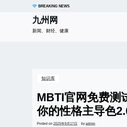
Skip
BREAKING NEWS
to
content
九州网
新闻、财经、健康
知识库
MBTI官网免费
你的性格主导色2.
Posted on
2025年9月17日
by
admin