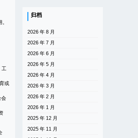
归档
用。
2026 年 8 月
2026 年 7 月
2026 年 6 月
2026 年 5 月
、工
2026 年 4 月
育或
2026 年 3 月
2026 年 2 月
合会
2026 年 1 月
资
2025 年 12 月
2025 年 11 月
全