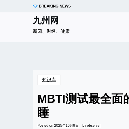
Skip
BREAKING NEWS
to
content
九州网
新闻、财经、健康
知识库
MBTI测试最全
睡
Posted on
2025年10月9日
by
observer