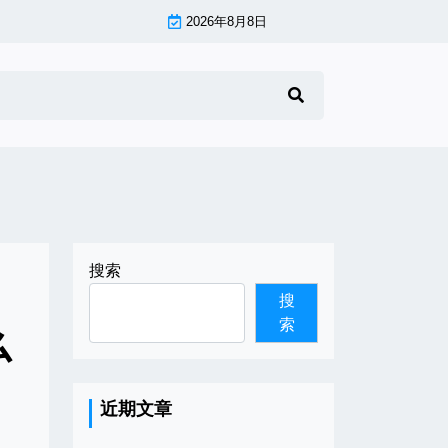
2026年8月8日
搜索
搜
索
么
近期文章