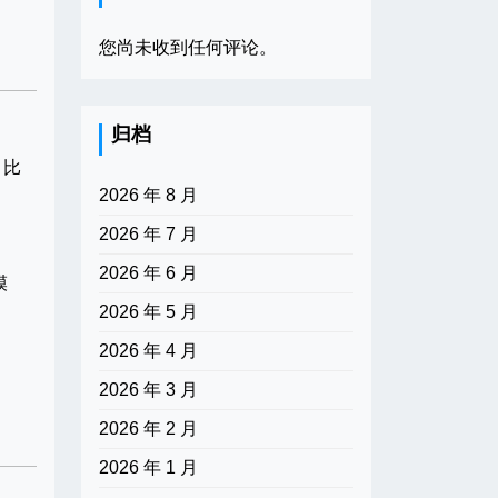
您尚未收到任何评论。
归档
，比
2026 年 8 月
2026 年 7 月
2026 年 6 月
模
2026 年 5 月
2026 年 4 月
2026 年 3 月
2026 年 2 月
2026 年 1 月