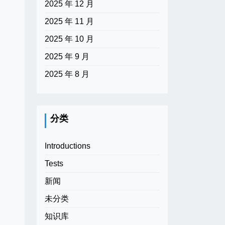
2025 年 12 月
2025 年 11 月
2025 年 10 月
2025 年 9 月
2025 年 8 月
分类
Introductions
Tests
新闻
未分类
知识库