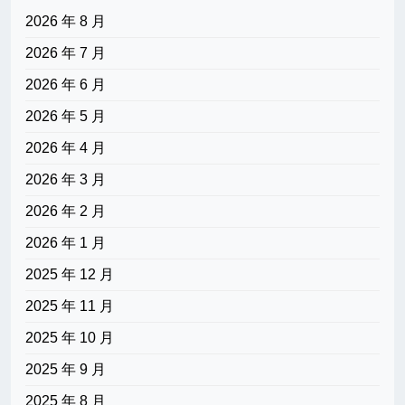
2026 年 8 月
2026 年 7 月
2026 年 6 月
2026 年 5 月
2026 年 4 月
2026 年 3 月
2026 年 2 月
2026 年 1 月
2025 年 12 月
2025 年 11 月
2025 年 10 月
2025 年 9 月
2025 年 8 月