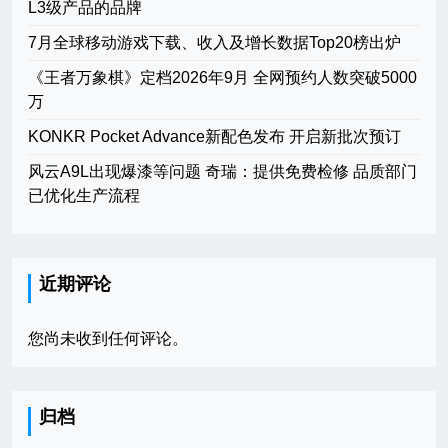
L3级产品的品牌
7月全球移动游戏下载、收入及增长数据Top20榜出炉
《王者万象棋》定档2026年9月 全网预约人数突破5000
万
KONKR Pocket Advance新配色发布 开启新批次预订
风云A9L出现爆漆等问题 奇瑞：提供免费检修 品质部门
已优化生产流程
近期评论
您尚未收到任何评论。
归档