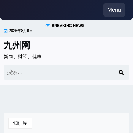
Skip
Menu
to
content
BREAKING NEWS
2026年8月9日
九州网
新闻、财经、健康
搜
索：
知识库