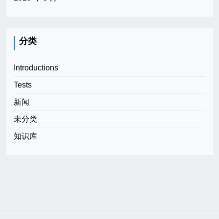
分类
Introductions
Tests
新闻
未分类
知识库