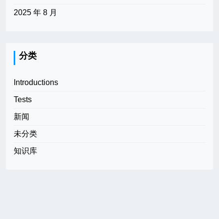
2025 年 8 月
分类
Introductions
Tests
新闻
未分类
知识库