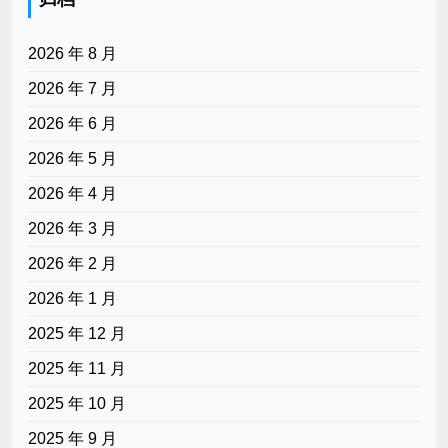
2026 年 8 月
2026 年 7 月
2026 年 6 月
2026 年 5 月
2026 年 4 月
2026 年 3 月
2026 年 2 月
2026 年 1 月
2025 年 12 月
2025 年 11 月
2025 年 10 月
2025 年 9 月