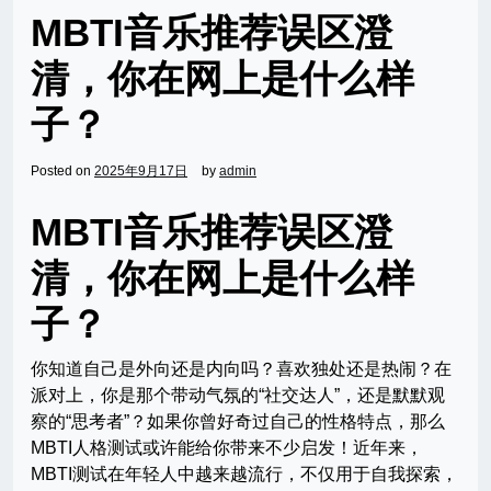
MBTI音乐推荐误区澄
清，你在网上是什么样
子？
Posted on
2025年9月17日
by
admin
MBTI音乐推荐误区澄
清，你在网上是什么样
子？
你知道自己是外向还是内向吗？喜欢独处还是热闹？在
派对上，你是那个带动气氛的“社交达人”，还是默默观
察的“思考者”？如果你曾好奇过自己的性格特点，那么
MBTI人格测试或许能给你带来不少启发！近年来，
MBTI测试在年轻人中越来越流行，不仅用于自我探索，