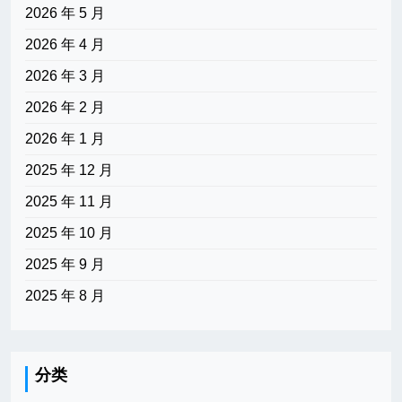
2026 年 5 月
2026 年 4 月
2026 年 3 月
2026 年 2 月
2026 年 1 月
2025 年 12 月
2025 年 11 月
2025 年 10 月
2025 年 9 月
2025 年 8 月
分类