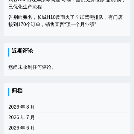
已优化生产流程
告别哈弗名，长城H10反而火了？试驾需排队，有门店
接到170个订单，销售直言“顶一个月业绩”
近期评论
您尚未收到任何评论。
归档
2026 年 8 月
2026 年 7 月
2026 年 6 月