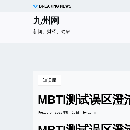
Skip
BREAKING NEWS
to
content
九州网
新闻、财经、健康
知识库
MBTI测试误区
Posted on
2025年9月17日
by
admin
MBTI测试误区