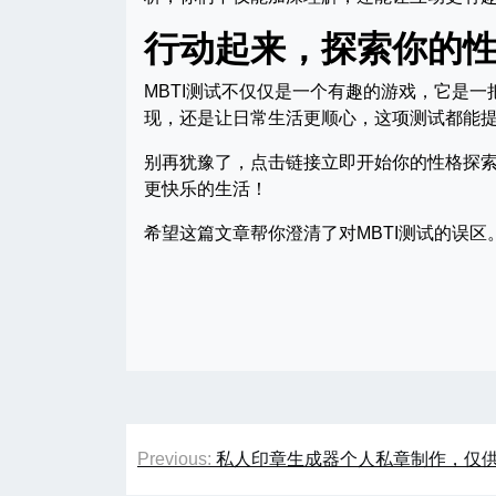
行动起来，探索你的
MBTI测试不仅仅是一个有趣的游戏，它是
现，还是让日常生活更顺心，这项测试都能提供有价
别再犹豫了，点击链接立即开始你的性格探
更快乐的生活！
希望这篇文章帮你澄清了对MBTI测试的误
文
Previous:
私人印章生成器个人私章制作，仅
章