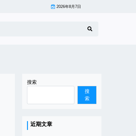
2026年8月7日
搜索
搜
索
近期文章