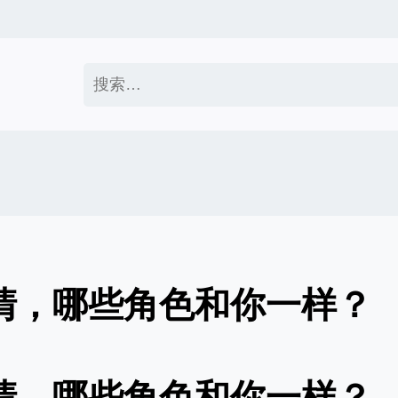
搜
索：
澄清，哪些角色和你一样？
澄清，哪些角色和你一样？