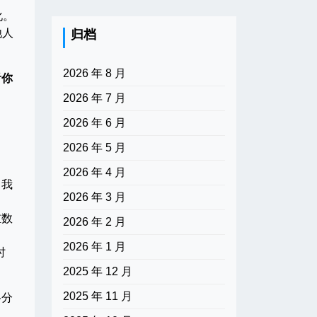
化。
他人
归档
2026 年 8 月
看你
2026 年 7 月
2026 年 6 月
2026 年 5 月
2026 年 4 月
自我
2026 年 3 月
重数
2026 年 2 月
2026 年 1 月
时
2025 年 12 月
2025 年 11 月
格分