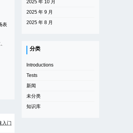
2025 年 10 月
2025 年 9 月
2025 年 8 月
场表
效、
分类
Introductions
Tests
新闻
未分类
知识库
速入门